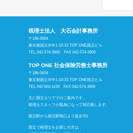
税理士法人 大石会計事務所
〒186-0004
東京都国立市中1-10-33 TOP ONE国立ビル
TEL:042-574-3900
FAX:042-574-3909
TOP ONE 社会保険労務士事務所
〒186-0004
東京都国立市中1-10-33 TOP ONE国立ビル
TEL:042-503-1100
FAX:042-574-3909
主に国立エリアでのご案内です。
税理士スタッフが親身になって対応致します。
国立駅から国立駅南口より徒歩3分
国立で税理士をお探しの方は