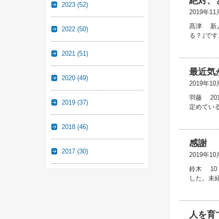
絶対、
2023
(52)
2019年11
髙津 新
2022
(50)
る？｣で
2021
(51)
最近気
2020
(49)
2019年10
羽藤 2
2019
(37)
定めてい
2018
(46)
感謝
2017
(30)
2019年10
鈴木 1
した。未
人を育