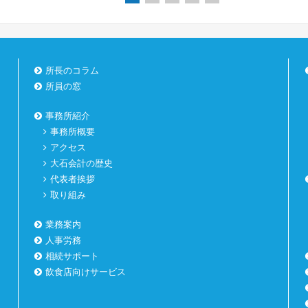
所長のコラム
所員の窓
事務所紹介
事務所概要
アクセス
大石会計の歴史
代表者挨拶
取り組み
業務案内
人事労務
相続サポート
飲食店向けサービス