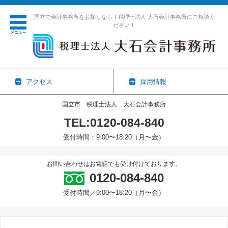
国立で会計事務所をお探しなら！税理士法人 大石会計事務所にご相談く
ださい！
アクセス
採用情報
国立市 税理士法人 大石会計事務所
TEL:0120-084-840
受付時間：9:00〜18:20（月〜金）
コンテンツに移動
お問い合わせはお電話でも受け付けております。
0120-084-840
受付時間／9:00〜18:20（月〜金）