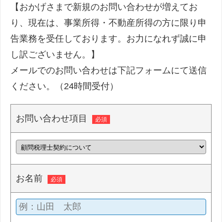
【おかげさまで新規のお問い合わせが増えてお
り、現在は、事業所得・不動産所得の方に限り申
告業務を受任しております。お力になれず誠に申
し訳ございません。】
メールでのお問い合わせは下記フォームにて送信
ください。（24時間受付）
お問い合わせ項目
必須
お名前
必須