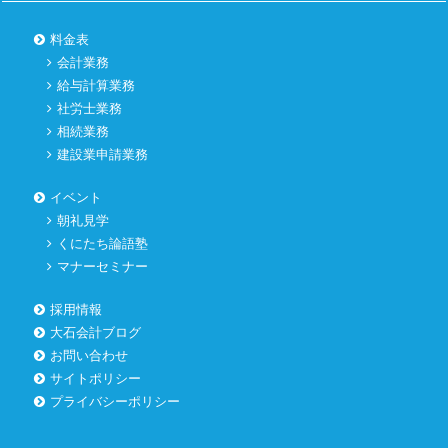
料金表
会計業務
給与計算業務
社労士業務
相続業務
建設業申請業務
イベント
朝礼見学
くにたち論語塾
マナーセミナー
採用情報
大石会計ブログ
お問い合わせ
サイトポリシー
プライバシーポリシー