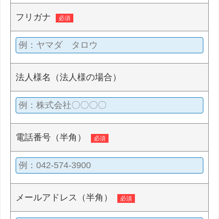
フリガナ
必須
法人様名（法人様の場合）
電話番号（半角）
必須
メールアドレス（半角）
必須