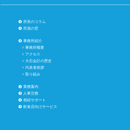
所長のコラム
所員の窓
事務所紹介
事務所概要
アクセス
大石会計の歴史
代表者挨拶
取り組み
業務案内
人事労務
相続サポート
飲食店向けサービス