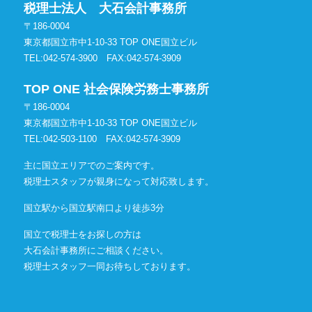
税理士法人 大石会計事務所
〒186-0004
東京都国立市中1-10-33 TOP ONE国立ビル
TEL:042-574-3900
FAX:042-574-3909
TOP ONE 社会保険労務士事務所
〒186-0004
東京都国立市中1-10-33 TOP ONE国立ビル
TEL:042-503-1100
FAX:042-574-3909
主に国立エリアでのご案内です。
税理士スタッフが親身になって対応致します。
国立駅から国立駅南口より徒歩3分
国立で税理士をお探しの方は
大石会計事務所にご相談ください。
税理士スタッフ一同お待ちしております。