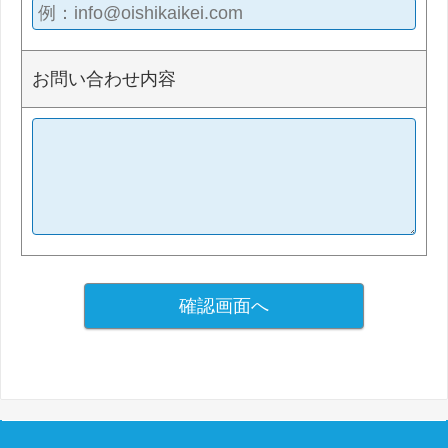
お問い合わせ内容