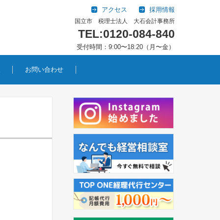
アクセス
採用情報
国立市 税理士法人 大石会計事務所
TEL:0120-084-840
受付時間：9:00〜18:20（月〜金）
報
お問い合わせ