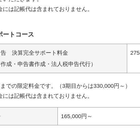
金には記帳代は含まれておりません。
ポートコース
申告 決算完全サポート料金
27
書作成・申告書作成・法人税申告代行）
までの限定料金です。（3期目からは330,000円～）
金には記帳代は含まれておりません。
告
165,000円～