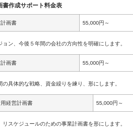
画書作成サポート料金表
営計画書
55,000円～
ジョン、今後５年間の会社の方向性を明確にします。
営計画書
55,000円～
間の具体的な戦略、資金繰りを練り、形にします。
衝用経営計画書
55,000円～
、リスケジュールのための事業計画書を形にします。