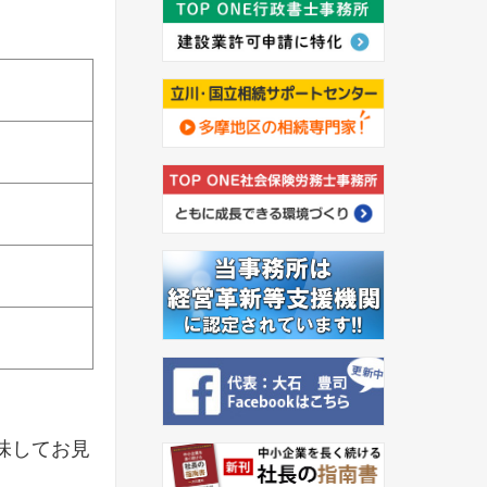
味してお見