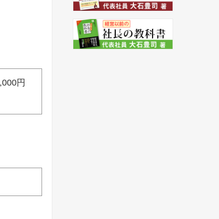
5,000円