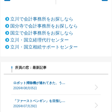
立川で会計事務所をお探しなら
国分寺で会計事務所をお探しなら
国立で会計事務所をお探しなら
立川・国立経理代行センター
立川・国立相続サポートセンター
所員の窓：最新記事
ロボット掃除機が連れてきた、う…
2026年08月05日
「ファーストペンギン」を目指し…
2026年07月29日