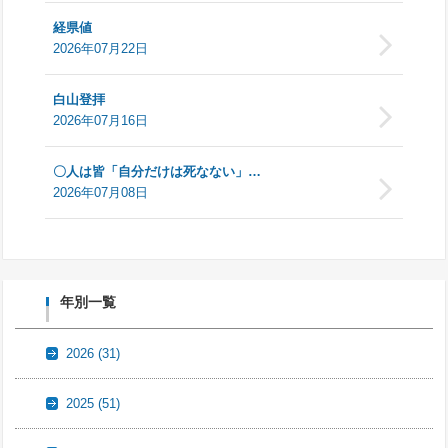
経県値
2026年07月22日
白山登拝
2026年07月16日
〇人は皆「自分だけは死なない」…
2026年07月08日
年別一覧
2026
(31)
2025
(51)