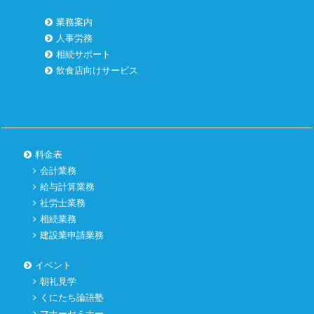
業務案内
人事労務
相続サポート
飲食店向けサービス
料金表
会計業務
給与計算業務
社労士業務
相続業務
建設業申請業務
イベント
朝礼見学
くにたち論語塾
マナーセミナー