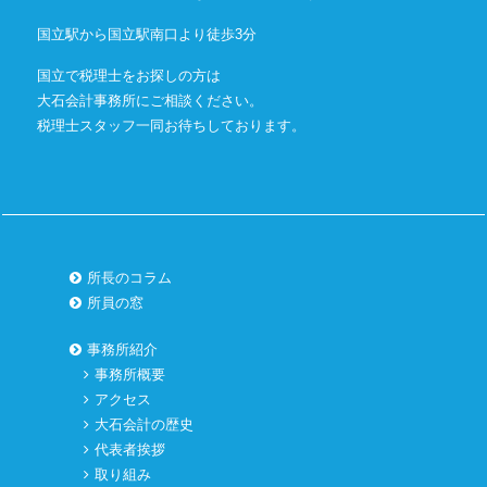
国立駅から国立駅南口より徒歩3分
国立で税理士をお探しの方は
大石会計事務所にご相談ください。
税理士スタッフ一同お待ちしております。
所長のコラム
所員の窓
事務所紹介
事務所概要
アクセス
大石会計の歴史
代表者挨拶
取り組み