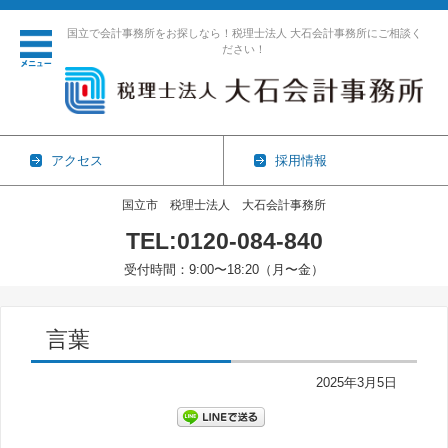
国立で会計事務所をお探しなら！税理士法人 大石会計事務所にご相談く
ださい！
アクセス
採用情報
国立市 税理士法人 大石会計事務所
TEL:0120-084-840
受付時間：9:00〜18:20（月〜金）
コンテンツに移動
言葉
2025年3月5日