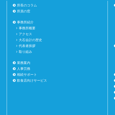
所長のコラム
所員の窓
事務所紹介
事務所概要
アクセス
大石会計の歴史
代表者挨拶
取り組み
業務案内
人事労務
相続サポート
飲食店向けサービス