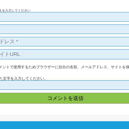
えを入力してください
メントで使用するためブラウザーに自分の名前、メールアドレス、サイトを
た文字を入力してください。