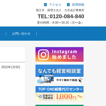
アクセス
採用情報
国立市 税理士法人 大石会計事務所
TEL:0120-084-840
受付時間：9:00〜18:20（月〜金）
報
お問い合わせ
2022年2月9日