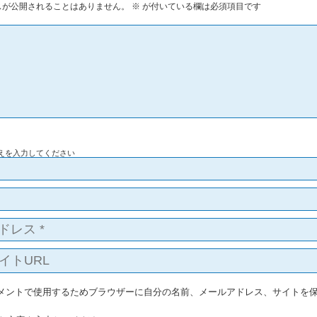
スが公開されることはありません。
※
が付いている欄は必須項目です
えを入力してください
メントで使用するためブラウザーに自分の名前、メールアドレス、サイトを