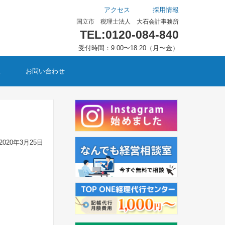
アクセス
採用情報
国立市 税理士法人 大石会計事務所
TEL:0120-084-840
受付時間：9:00〜18:20（月〜金）
報
お問い合わせ
2020年3月25日