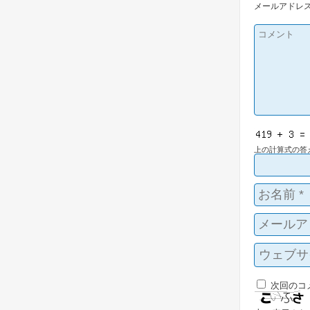
メールアドレ
上の計算式の答
次回のコ