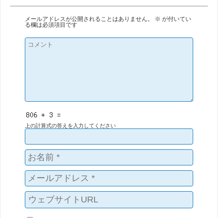
メールアドレスが公開されることはありません。
※
が付いてい
る欄は必須項目です
上の計算式の答えを入力してください