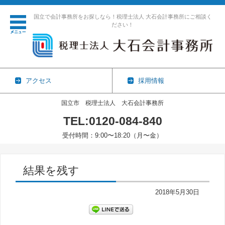
国立で会計事務所をお探しなら！税理士法人 大石会計事務所にご相談く
ださい！
アクセス
採用情報
国立市 税理士法人 大石会計事務所
TEL:0120-084-840
受付時間：9:00〜18:20（月〜金）
コンテンツに移動
結果を残す
2018年5月30日