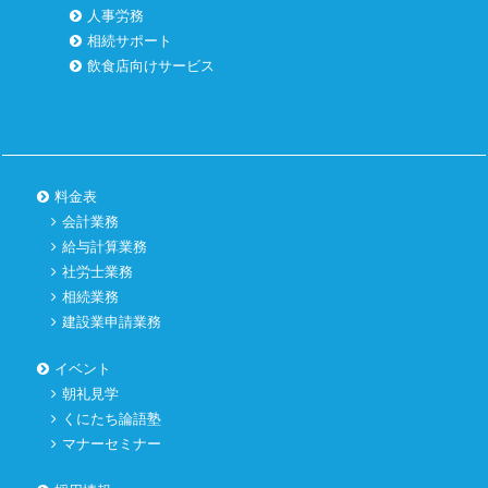
人事労務
相続サポート
飲食店向けサービス
料金表
会計業務
給与計算業務
社労士業務
相続業務
建設業申請業務
イベント
朝礼見学
くにたち論語塾
マナーセミナー