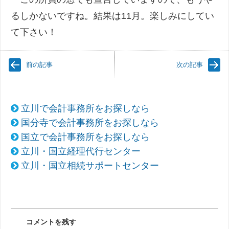
るしかないですね。結果は11月。楽しみにしてい
て下さい！
前の記事
次の記事
立川で会計事務所をお探しなら
国分寺で会計事務所をお探しなら
国立で会計事務所をお探しなら
立川・国立経理代行センター
立川・国立相続サポートセンター
コメントを残す