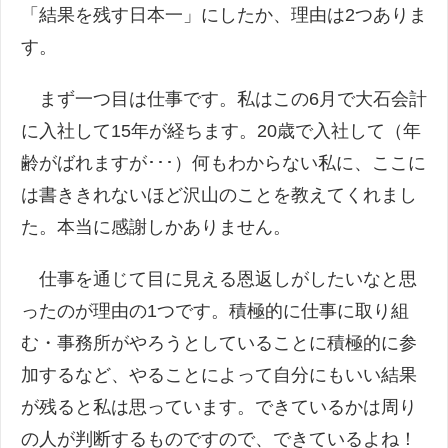
「結果を残す日本一」にしたか、理由は2つありま
す。
まず一つ目は仕事です。私はこの6月で大石会計
に入社して15年が経ちます。20歳で入社して（年
齢がばれますが･･･）何もわからない私に、ここに
は書ききれないほど沢山のことを教えてくれまし
た。本当に感謝しかありません。
仕事を通じて目に見える恩返しがしたいなと思
ったのが理由の1つです。積極的に仕事に取り組
む・事務所がやろうとしていることに積極的に参
加するなど、やることによって自分にもいい結果
が残ると私は思っています。できているかは周り
の人が判断するものですので、できているよね！