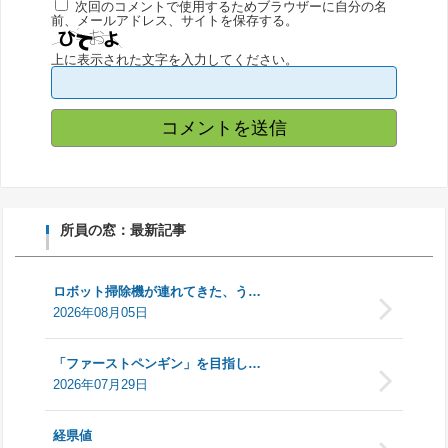
次回のコメントで使用するためブラウザーに自分の名
前、メールアドレス、サイトを保存する。
上に表示された文字を入力してください。
所員の窓：最新記事
ロボット掃除機が連れてきた、う…
2026年08月05日
「ファーストペンギン」を目指し…
2026年07月29日
経県値