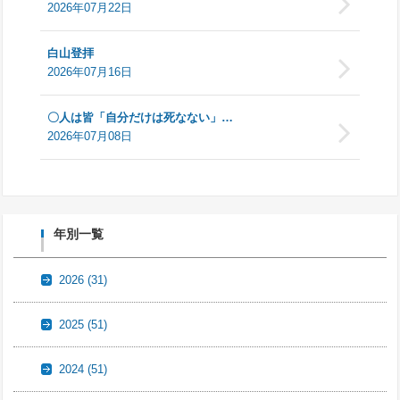
2026年07月22日
白山登拝
2026年07月16日
〇人は皆「自分だけは死なない」…
2026年07月08日
年別一覧
2026
(31)
2025
(51)
2024
(51)