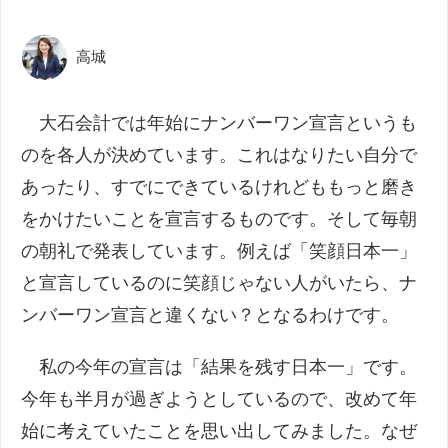
高城
大石会計では年始にナンバーワン宣言というも
のを各人が決めています。これはなりたい自分で
あったり、すでにできているけれどももっと磨き
をかけたいことを宣言するものです。そして毎朝
の朝礼で発表しています。例えば「笑顔日本一」
と宣言しているのに笑顔じゃない人がいたら、ナ
ンバーワン宣言と違くない？となるわけです。
私の今年の宣言は「結果を残す日本一」です。
今年も半月が過ぎようとしているので、改めて年
始に考えていたことを思い出してみました。なぜ