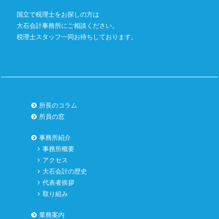
国立で税理士をお探しの方は
大石会計事務所にご相談ください。
税理士スタッフ一同お待ちしております。
所長のコラム
所員の窓
事務所紹介
事務所概要
アクセス
大石会計の歴史
代表者挨拶
取り組み
業務案内