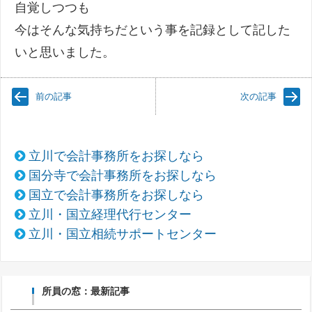
自覚しつつも
今はそんな気持ちだという事を記録として記した
いと思いました。
前の記事
次の記事
立川で会計事務所をお探しなら
国分寺で会計事務所をお探しなら
国立で会計事務所をお探しなら
立川・国立経理代行センター
立川・国立相続サポートセンター
所員の窓：最新記事