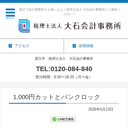
国立で会計事務所をお探しなら！税理士法人 大石会計事務所にご相談く
ださい！
アクセス
採用情報
国立市 税理士法人 大石会計事務所
TEL:0120-084-840
受付時間：9:00〜18:20（月〜金）
コンテンツに移動
1,000円カットとパンクロック
2026年5月13日