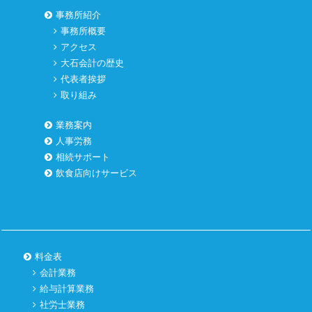
事務所紹介
事務所概要
アクセス
大石会計の歴史
代表者挨拶
取り組み
業務案内
人事労務
相続サポート
飲食店向けサービス
料金表
会計業務
給与計算業務
社労士業務