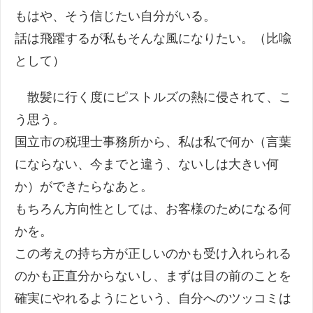
もはや、そう信じたい自分がいる。
話は飛躍するが私もそんな風になりたい。（比喩
として）
散髪に行く度にピストルズの熱に侵されて、こ
う思う。
国立市の税理士事務所から、私は私で何か（言葉
にならない、今までと違う、ないしは大きい何
か）ができたらなあと。
もちろん方向性としては、お客様のためになる何
かを。
この考えの持ち方が正しいのかも受け入れられる
のかも正直分からないし、まずは目の前のことを
確実にやれるようにという、自分へのツッコミは