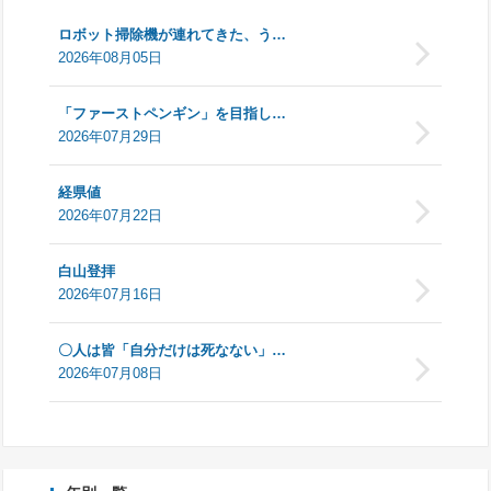
ロボット掃除機が連れてきた、う…
2026年08月05日
「ファーストペンギン」を目指し…
2026年07月29日
経県値
2026年07月22日
白山登拝
2026年07月16日
〇人は皆「自分だけは死なない」…
2026年07月08日