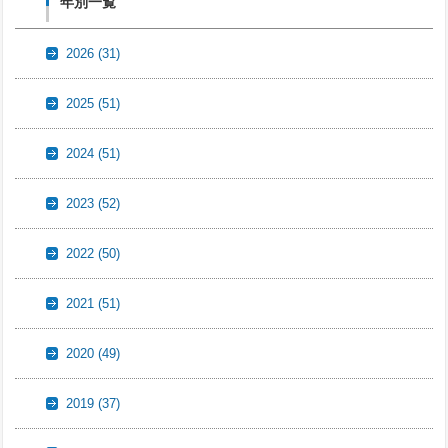
年別一覧
2026
(31)
2025
(51)
2024
(51)
2023
(52)
2022
(50)
2021
(51)
2020
(49)
2019
(37)