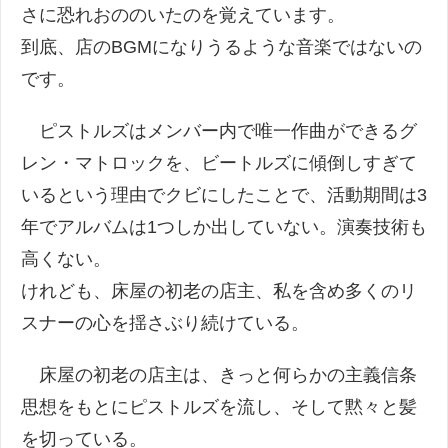
さに恐れおののいたのを覚えています。
到底、店のBGMになりうるような音楽ではないの
です。
ピストルズはメンバー内で唯一作曲ができるグ
レン・マトロックを、ビートルズに傾倒しすぎて
いるという理由でクビにしたことで、活動期間は3
年でアルバムは1つしか出していない。演奏技術も
高くない。
けれども、床屋の初老の店主、私を含め多くのリ
スナーの心を揺さぶり続けている。
床屋の初老の店主は、きっと何らかの主義信条
思想をもとにピストルズを流し、そして黙々と髪
を切っている。