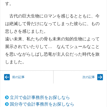
す。
古代の巨大生物にロマンを感じるとともに、今
は絶滅して骨だけになってしまった彼らに、もの
悲しさを感じました。
遠い未来、私たちの骨も未来の知的生物によって
展示されていたりして… なんてシュールなこと
を思いながらしばし恐竜が主人公だった時代を旅
しました。
前の記事
次の記事
立川で会計事務所をお探しなら
国分寺で会計事務所をお探しなら