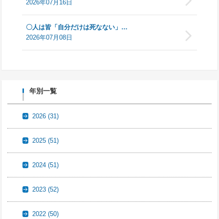
2026年07月16日
〇人は皆「自分だけは死なない」…
2026年07月08日
年別一覧
2026
(31)
2025
(51)
2024
(51)
2023
(52)
2022
(50)