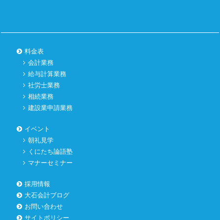
料金表
会計業務
給与計算業務
社労士業務
相続業務
建設業申請業務
イベント
朝礼見学
くにたち論語塾
マナーセミナー
採用情報
大石会計ブログ
お問い合わせ
サイトポリシー