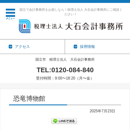
国立で会計事務所をお探しなら！税理士法人 大石会計事務所にご相談く
ださい！
アクセス
採用情報
国立市 税理士法人 大石会計事務所
TEL:0120-084-840
受付時間：9:00〜18:20（月〜金）
コンテンツに移動
恐竜博物館
2025年7月23日