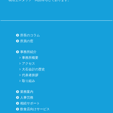
所長のコラム
所員の窓
事務所紹介
事務所概要
アクセス
大石会計の歴史
代表者挨拶
取り組み
業務案内
人事労務
相続サポート
飲食店向けサービス