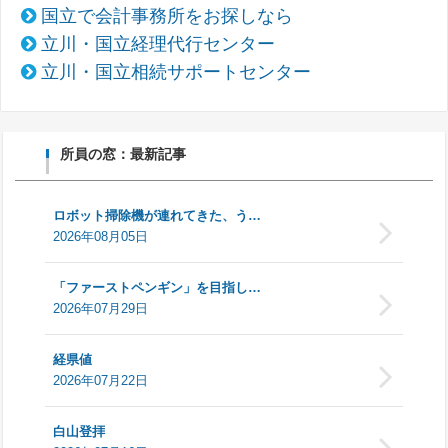
国立で会計事務所をお探しなら
立川・国立経理代行センター
立川・国立相続サポートセンター
所員の窓：最新記事
ロボット掃除機が連れてきた、う…
2026年08月05日
「ファーストペンギン」を目指し…
2026年07月29日
経県値
2026年07月22日
白山登拝