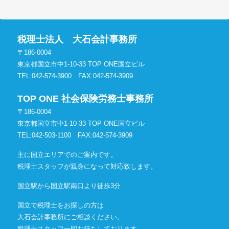
税理士法人 大石会計事務所
〒186-0004
東京都国立市中1-10-33 TOP ONE国立ビル
TEL:042-574-3900
FAX:042-574-3909
TOP ONE 社会保険労務士事務所
〒186-0004
東京都国立市中1-10-33 TOP ONE国立ビル
TEL:042-503-1100
FAX:042-574-3909
主に国立エリアでのご案内です。
税理士スタッフが親身になって対応致します。
国立駅から国立駅南口より徒歩3分
国立で税理士をお探しの方は
大石会計事務所にご相談ください。
税理士スタッフ一同お待ちしております。