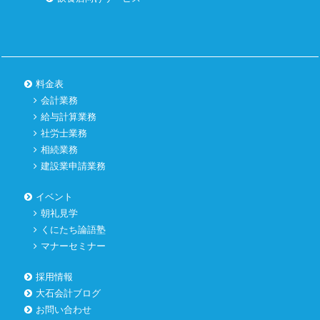
料金表
会計業務
給与計算業務
社労士業務
相続業務
建設業申請業務
イベント
朝礼見学
くにたち論語塾
マナーセミナー
採用情報
大石会計ブログ
お問い合わせ