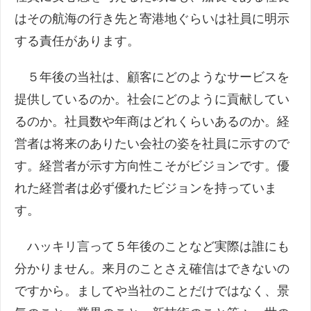
はその航海の行き先と寄港地ぐらいは社員に明示
する責任があります。
５年後の当社は、顧客にどのようなサービスを
提供しているのか。社会にどのように貢献してい
るのか。社員数や年商はどれくらいあるのか。経
営者は将来のありたい会社の姿を社員に示すので
す。経営者が示す方向性こそがビジョンです。優
れた経営者は必ず優れたビジョンを持っていま
す。
ハッキリ言って５年後のことなど実際は誰にも
分かりません。来月のことさえ確信はできないの
ですから。ましてや当社のことだけではなく、景