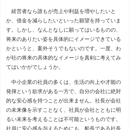
経営者なら誰もが売上や利益を増やしたいと
か、借金を減らしたいといった願望を持っていま
す。しかし、なんとなしに願ってはいるものの、
将来のありたい姿を具体的にイメージできている
かというと、案外そうでもないのです。一度、わ
が社の将来の具体的なイメージを真剣に考えてみ
てはいかがでしょうか。
中小企業の社員の多くは、生活の向上や才能の
発揮という欲求がある一方で、自分の会社に絶対
的な安心感を持つことが出来ません。社長が会社
の未来像を示すことなく、社員が会社とともに明
るい未来を考えることは不可能というものです。
社員に安心感を与えるためにも、船長である社長