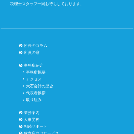
税理士スタッフ一同お待ちしております。
所長のコラム
所員の窓
事務所紹介
事務所概要
アクセス
大石会計の歴史
代表者挨拶
取り組み
業務案内
人事労務
相続サポート
飲食店向けサービス