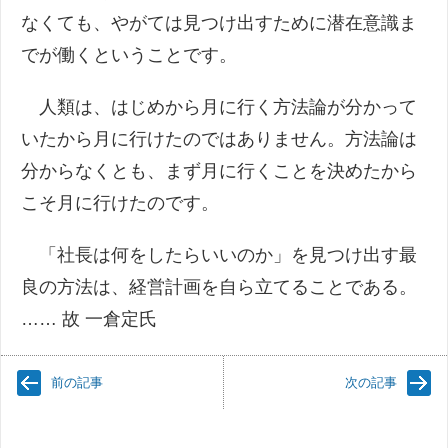
なくても、やがては見つけ出すために潜在意識ま
でが働くということです。
人類は、はじめから月に行く方法論が分かって
いたから月に行けたのではありません。方法論は
分からなくとも、まず月に行くことを決めたから
こそ月に行けたのです。
「社長は何をしたらいいのか」を見つけ出す最
良の方法は、経営計画を自ら立てることである。
…… 故 一倉定氏
前の記事
次の記事