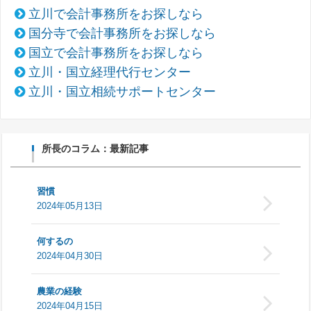
立川で会計事務所をお探しなら
国分寺で会計事務所をお探しなら
国立で会計事務所をお探しなら
立川・国立経理代行センター
立川・国立相続サポートセンター
所長のコラム：最新記事
習慣
2024年05月13日
何するの
2024年04月30日
農業の経験
2024年04月15日