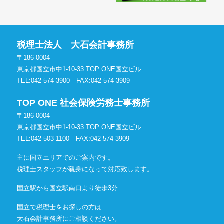
税理士法人 大石会計事務所
〒186-0004
東京都国立市中1-10-33 TOP ONE国立ビル
TEL:042-574-3900
FAX:042-574-3909
TOP ONE 社会保険労務士事務所
〒186-0004
東京都国立市中1-10-33 TOP ONE国立ビル
TEL:042-503-1100
FAX:042-574-3909
主に国立エリアでのご案内です。
税理士スタッフが親身になって対応致します。
国立駅から国立駅南口より徒歩3分
国立で税理士をお探しの方は
大石会計事務所にご相談ください。