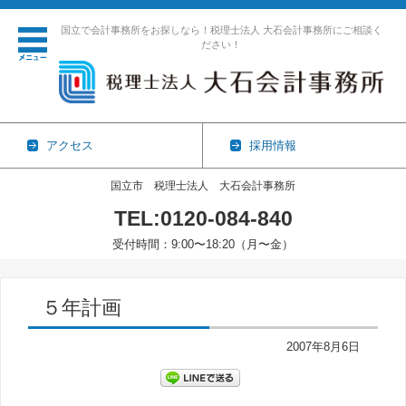
国立で会計事務所をお探しなら！税理士法人 大石会計事務所にご相談く
ださい！
アクセス
採用情報
国立市 税理士法人 大石会計事務所
TEL:0120-084-840
受付時間：9:00〜18:20（月〜金）
コンテンツに移動
５年計画
2007年8月6日