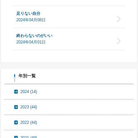
足りない自分
2024年04月08日
終わらないのがいい
2024年04月01日
年別一覧
2024
(14)
2023
(44)
2022
(44)
2021
(49)