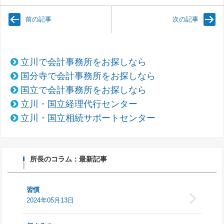
前の記事
次の記事
立川で会計事務所をお探しなら
国分寺で会計事務所をお探しなら
国立で会計事務所をお探しなら
立川・国立経理代行センター
立川・国立相続サポートセンター
所長のコラム：最新記事
習慣
2024年05月13日