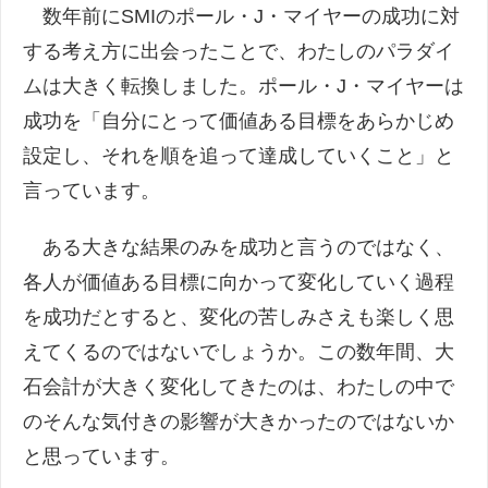
数年前にSMIのポール・J・マイヤーの成功に対
する考え方に出会ったことで、わたしのパラダイ
ムは大きく転換しました。ポール・J・マイヤーは
成功を「自分にとって価値ある目標をあらかじめ
設定し、それを順を追って達成していくこと」と
言っています。
ある大きな結果のみを成功と言うのではなく、
各人が価値ある目標に向かって変化していく過程
を成功だとすると、変化の苦しみさえも楽しく思
えてくるのではないでしょうか。この数年間、大
石会計が大きく変化してきたのは、わたしの中で
のそんな気付きの影響が大きかったのではないか
と思っています。