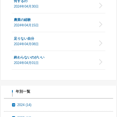
何するの
2024年04月30日
農業の経験
2024年04月15日
足りない自分
2024年04月08日
終わらないのがいい
2024年04月01日
年別一覧
2024
(14)