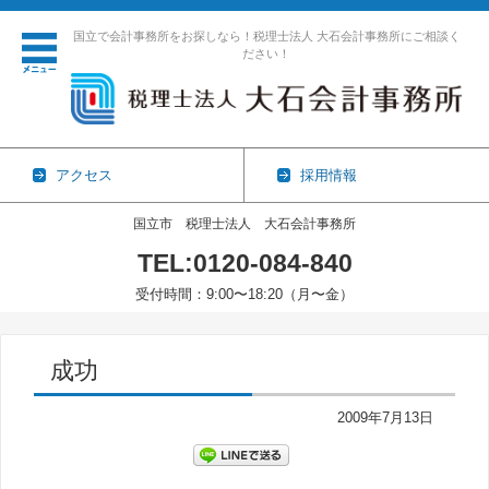
国立で会計事務所をお探しなら！税理士法人 大石会計事務所にご相談く
ださい！
アクセス
採用情報
国立市 税理士法人 大石会計事務所
TEL:0120-084-840
受付時間：9:00〜18:20（月〜金）
コンテンツに移動
成功
2009年7月13日