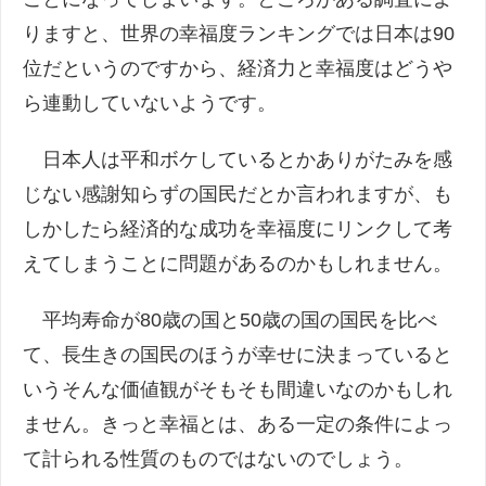
りますと、世界の幸福度ランキングでは日本は90
位だというのですから、経済力と幸福度はどうや
ら連動していないようです。
日本人は平和ボケしているとかありがたみを感
じない感謝知らずの国民だとか言われますが、も
しかしたら経済的な成功を幸福度にリンクして考
えてしまうことに問題があるのかもしれません。
平均寿命が80歳の国と50歳の国の国民を比べ
て、長生きの国民のほうが幸せに決まっていると
いうそんな価値観がそもそも間違いなのかもしれ
ません。きっと幸福とは、ある一定の条件によっ
て計られる性質のものではないのでしょう。