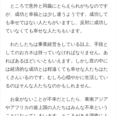
ところで意外と同義にとらえられがちなのです
が、成功と幸福とは少し違うようです。成功して
も幸せではない人たちがいますし、反対に成功し
ていなくても幸せな人たちもいます。
わたしたちは事業経営をしている以上、手段と
してのおカネは持っていなければなりません。あ
ればあるほどいいともいえます。しかし世の中に
は経済的な成功とは程遠くても幸せな人たちはた
くさんいるのです。むしろ心穏やかに生活してい
るのはそんな人たちなのかもしれません。
お金がないことが不幸だとしたら、東南アジア
やアフリカの途上国の人たちはみんな不幸という
ことになってしまいます。ところがある調査によ