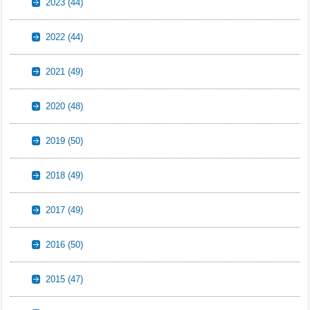
2023
(44)
2022
(44)
2021
(49)
2020
(48)
2019
(50)
2018
(49)
2017
(49)
2016
(50)
2015
(47)