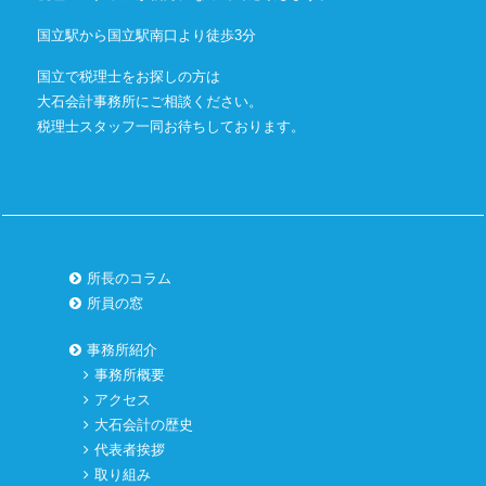
国立駅から国立駅南口より徒歩3分
国立で税理士をお探しの方は
大石会計事務所にご相談ください。
税理士スタッフ一同お待ちしております。
所長のコラム
所員の窓
事務所紹介
事務所概要
アクセス
大石会計の歴史
代表者挨拶
取り組み