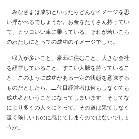
みなさまは成功といったらどんなイメージを思
い浮かべるでしょうか。お金をたくさん持ってい
て、カッコいい車に乗っている、それが若いころ
のわたしにとっての成功のイメージでした。
収入が多いこと、豪邸に住むこと、大きな会社
を経営していること、すごい人脈を持っているこ
と、このように成功がある一定の状態を意味する
ものだとしたら、二代目経営者は何もしなくても
成功者ということになってしまいます。そしてな
により多くの人々にとって、その道は果てしなく
遠く険しいものに感じてしまうのではないでしょ
うか。