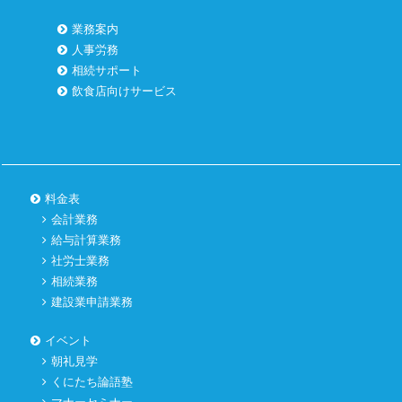
業務案内
人事労務
相続サポート
飲食店向けサービス
料金表
会計業務
給与計算業務
社労士業務
相続業務
建設業申請業務
イベント
朝礼見学
くにたち論語塾