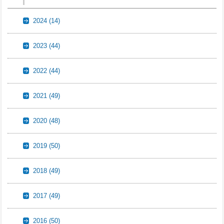
2024
(14)
2023
(44)
2022
(44)
2021
(49)
2020
(48)
2019
(50)
2018
(49)
2017
(49)
2016
(50)