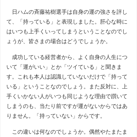
日ハムの斉藤祐樹選手は自身の運の強さを評し
て、「持っている」と表現しました。肝心な時に
はいつも上手くいってしまうということなのでし
ょうが、皆さまの場合はどうでしょうか。
成功している経営者から、よく自身の人生につ
いて「運がいい」とか「ツイている」と聞きま
す。これも本人は認識していないだけで「持って
いる」ということなのでしょう。また反対に、上
手くいかない人がいつも同じような理由で躓いて
しまうのも、当たり前ですが運がないからではあ
りません。「持っていない」からです。
この違いは何なのでしょうか。偶然やたまたま