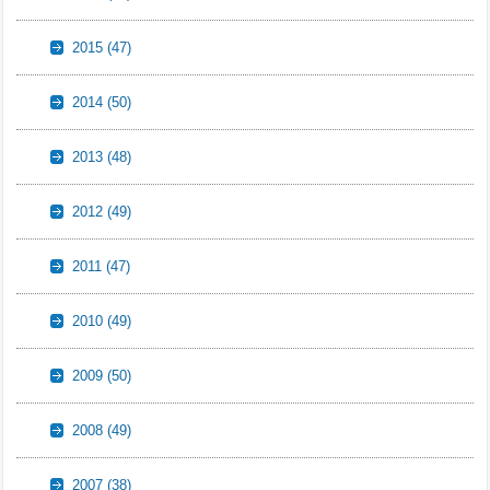
2015
(47)
2014
(50)
2013
(48)
2012
(49)
2011
(47)
2010
(49)
2009
(50)
2008
(49)
2007
(38)