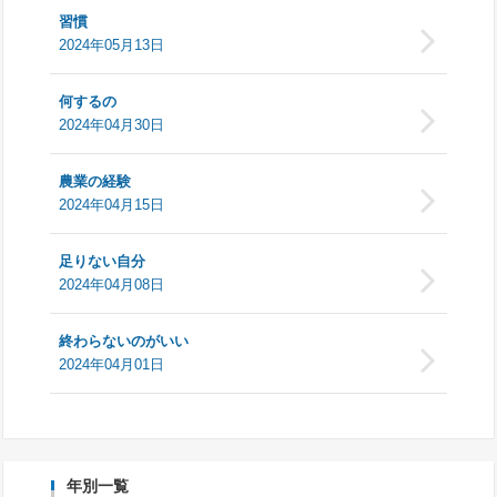
習慣
2024年05月13日
何するの
2024年04月30日
農業の経験
2024年04月15日
足りない自分
2024年04月08日
終わらないのがいい
2024年04月01日
年別一覧