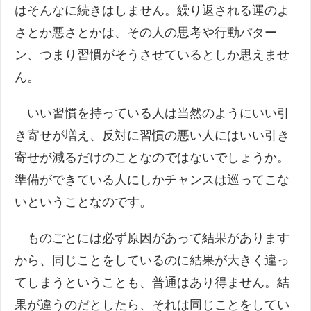
はそんなに続きはしません。繰り返される運のよ
さとか悪さとかは、その人の思考や行動パター
ン、つまり習慣がそうさせているとしか思えませ
ん。
いい習慣を持っている人は当然のようにいい引
き寄せが増え、反対に習慣の悪い人にはいい引き
寄せが減るだけのことなのではないでしょうか。
準備ができている人にしかチャンスは巡ってこな
いということなのです。
ものごとには必ず原因があって結果があります
から、同じことをしているのに結果が大きく違っ
てしまうということも、普通はあり得ません。結
果が違うのだとしたら、それは同じことをしてい