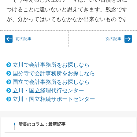
つけることに違いないと思えてきます。残念です
が、分かってはいてもなかなか出来ないものです
前の記事
次の記事
立川で会計事務所をお探しなら
国分寺で会計事務所をお探しなら
国立で会計事務所をお探しなら
立川・国立経理代行センター
立川・国立相続サポートセンター
所長のコラム：最新記事