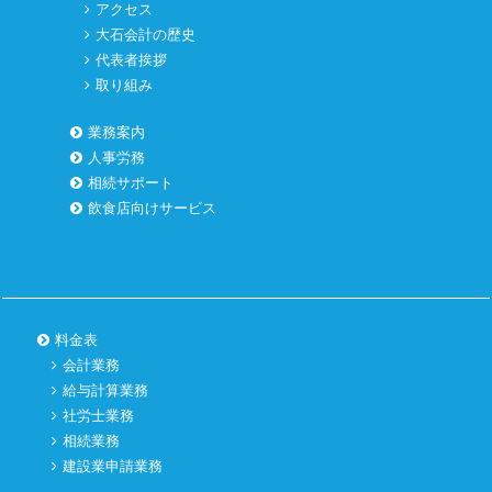
アクセス
大石会計の歴史
代表者挨拶
取り組み
業務案内
人事労務
相続サポート
飲食店向けサービス
料金表
会計業務
給与計算業務
社労士業務
相続業務
建設業申請業務