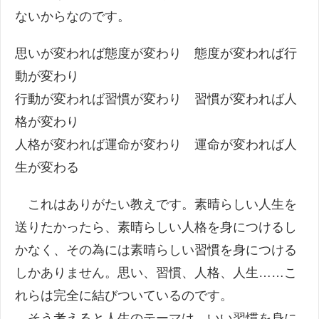
ないからなのです。
思いが変われば態度が変わり 態度が変われば行
動が変わり
行動が変われば習慣が変わり 習慣が変われば人
格が変わり
人格が変われば運命が変わり 運命が変われば人
生が変わる
これはありがたい教えです。素晴らしい人生を
送りたかったら、素晴らしい人格を身につけるし
かなく、その為には素晴らしい習慣を身につける
しかありません。思い、習慣、人格、人生……こ
れらは完全に結びついているのです。
そう考えると人生のテーマは、いい習慣を身に