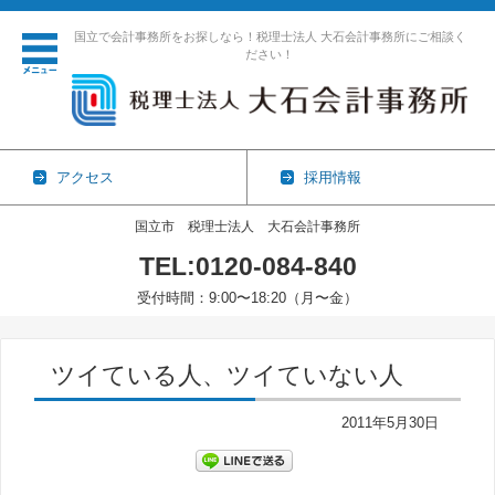
国立で会計事務所をお探しなら！税理士法人 大石会計事務所にご相談く
ださい！
アクセス
採用情報
国立市 税理士法人 大石会計事務所
TEL:0120-084-840
受付時間：9:00〜18:20（月〜金）
コンテンツに移動
ツイている人、ツイていない人
2011年5月30日