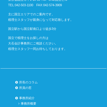
TEL:042-503-1100
FAX:042-574-3909
主に国立エリアでのご案内です。
税理士スタッフが親身になって対応致します。
国立駅から国立駅南口より徒歩3分
国立で税理士をお探しの方は
大石会計事務所にご相談ください。
税理士スタッフ一同お待ちしております。
所長のコラム
所員の窓
事務所紹介
事務所概要