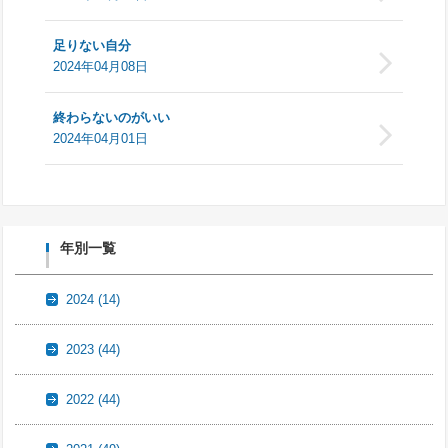
足りない自分
2024年04月08日
終わらないのがいい
2024年04月01日
年別一覧
2024
(14)
2023
(44)
2022
(44)