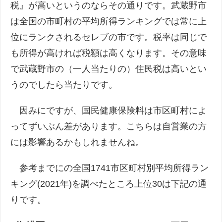
税』が高いというのならその通りです。武蔵野市
は全国の市町村の平均所得ランキングでは常に上
位にランクされるセレブの市です。税率は同じで
も所得が高ければ税額は高くなります。その意味
で武蔵野市の（一人当たりの）住民税は高いとい
うのでしたら当たりです。
因みにですが、国民健康保険料は市区町村によ
ってずいぶん差があります。こちらは自営業の方
には影響あるかもしれませんね。
参考までにの全国1741市区町村別平均所得ラン
キング(2021年)を調べたところ上位30は下記の通
りです。