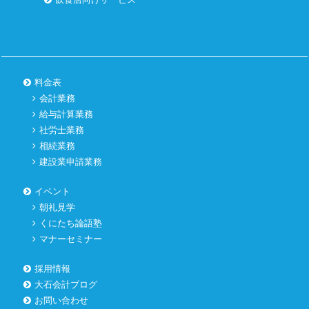
料金表
会計業務
給与計算業務
社労士業務
相続業務
建設業申請業務
イベント
朝礼見学
くにたち論語塾
マナーセミナー
採用情報
大石会計ブログ
お問い合わせ