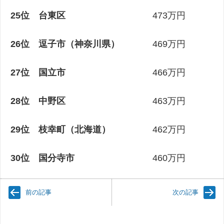
25位 台東区
473万円
26位 逗子市（神奈川県）
469万円
27位 国立市
466万円
28位 中野区
463万円
29位 枝幸町（北海道）
462万円
30位 国分寺市
460万円
前の記事
次の記事