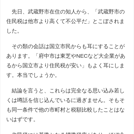
先日、武蔵野市在住の知人から、「武蔵野市の
住民税は他市より高くて不公平だ」とこぼされま
した。
その類の会話は国立市民からも耳にすることが
あります。「府中市は東芝やNECなど大企業があ
るから国立市より住民税が安い」もよく耳にしま
す。本当でしょうか。
結論を言うと、これらは完全なる思い込み若し
くは噂話を信じ込んでいるに過ぎません。そもそ
も同一条件で他の市町村と税額比較したことはな
いはずです。