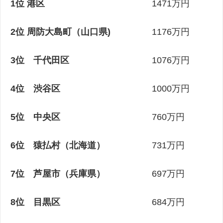
1位 港区
1471万円
2位 周防大島町（山口県)
1176万円
3位 千代田区
1076万円
4位 渋谷区
1000万円
5位 中央区
760万円
6位 猿払村（北海道）
731万円
7位 芦屋市（兵庫県）
697万円
8位 目黒区
684万円