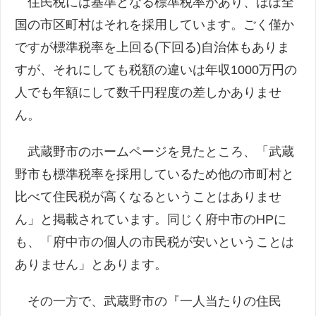
住民税には基準となる標準税率があり、ほぼ全
国の市区町村はそれを採用しています。ごく僅か
ですが標準税率を上回る(下回る)自治体もありま
すが、それにしても税額の違いは年収1000万円の
人でも年額にして数千円程度の差しかありませ
ん。
武蔵野市のホームページを見たところ、「武蔵
野市も標準税率を採用しているため他の市町村と
比べて住民税が高くなるということはありませ
ん」と掲載されています。同じく府中市のHPに
も、「府中市の個人の市民税が安いということは
ありません」とあります。
その一方で、武蔵野市の『一人当たりの住民