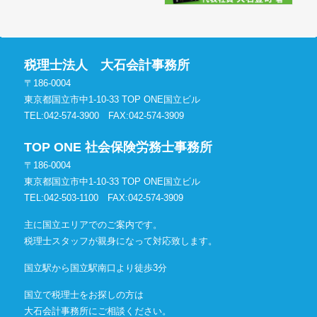
税理士法人 大石会計事務所
〒186-0004
東京都国立市中1-10-33 TOP ONE国立ビル
TEL:042-574-3900
FAX:042-574-3909
TOP ONE 社会保険労務士事務所
〒186-0004
東京都国立市中1-10-33 TOP ONE国立ビル
TEL:042-503-1100
FAX:042-574-3909
主に国立エリアでのご案内です。
税理士スタッフが親身になって対応致します。
国立駅から国立駅南口より徒歩3分
国立で税理士をお探しの方は
大石会計事務所にご相談ください。