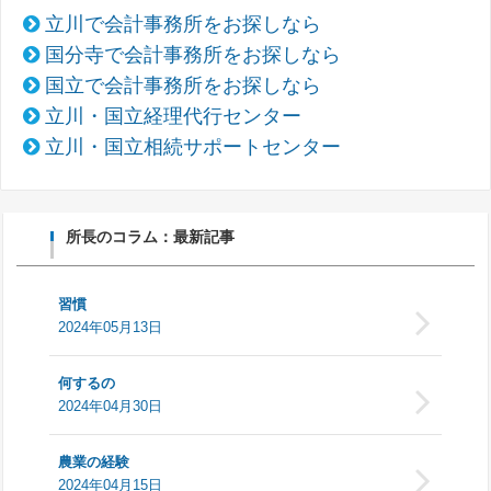
立川で会計事務所をお探しなら
国分寺で会計事務所をお探しなら
国立で会計事務所をお探しなら
立川・国立経理代行センター
立川・国立相続サポートセンター
所長のコラム：最新記事
習慣
2024年05月13日
何するの
2024年04月30日
農業の経験
2024年04月15日