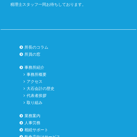
税理士スタッフ一同お待ちしております。
所長のコラム
所員の窓
事務所紹介
事務所概要
アクセス
大石会計の歴史
代表者挨拶
取り組み
業務案内
人事労務
相続サポート
飲食店向けサービス