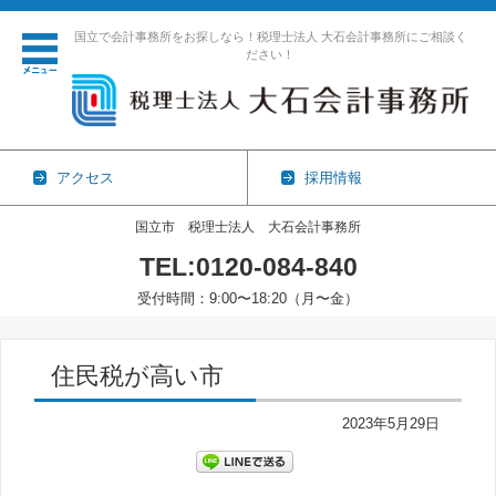
国立で会計事務所をお探しなら！税理士法人 大石会計事務所にご相談く
ださい！
アクセス
採用情報
国立市 税理士法人 大石会計事務所
TEL:0120-084-840
受付時間：9:00〜18:20（月〜金）
コンテンツに移動
住民税が高い市
2023年5月29日