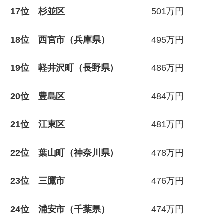
17位 杉並区
501万円
18位 西宮市（兵庫県）
495万円
19位 軽井沢町（長野県）
486万円
20位 豊島区
484万円
21位 江東区
481万円
22位 葉山町（神奈川県）
478万円
23位 三鷹市
476万円
24位 浦安市（千葉県）
474万円