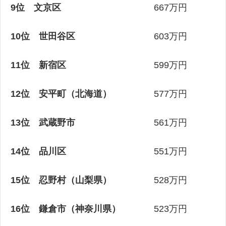
9位 文京区
667万円
10位 世田谷区
603万円
11位 新宿区
599万円
12位 安平町（北海道）
577万円
13位 武蔵野市
561万円
14位 品川区
551万円
15位 忍野村（山梨県）
528万円
16位 鎌倉市（神奈川県）
523万円