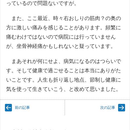
っているので問題ないですが。
また、ここ最近、時々右おしりの筋肉？の奥の
方に激しい痛みを感じることがあります。頻繁に
痛むわけではないので病院には行っていません
が、坐骨神経痛かもしれないと疑っています。
まあそれが何にせよ、病気になるのはつらいで
す。そして健康で過ごせることは本当にありがた
いことです。人生も折り返し地点、節制し健康に
気を使って生きていこう、と改めて思いました。
前の記事
次の記事