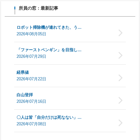
所員の窓：最新記事
ロボット掃除機が連れてきた、う…
2026年08月05日
「ファーストペンギン」を目指し…
2026年07月29日
経県値
2026年07月22日
白山登拝
2026年07月16日
〇人は皆「自分だけは死なない」…
2026年07月08日