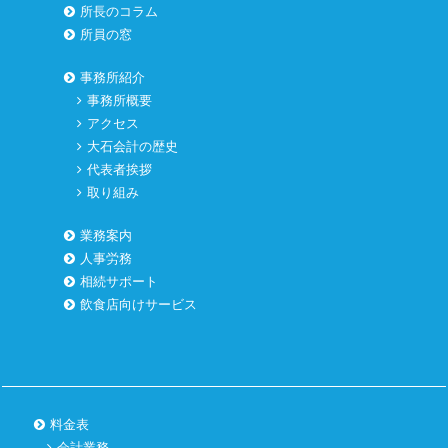
所長のコラム
所員の窓
事務所紹介
事務所概要
アクセス
大石会計の歴史
代表者挨拶
取り組み
業務案内
人事労務
相続サポート
飲食店向けサービス
料金表
会計業務