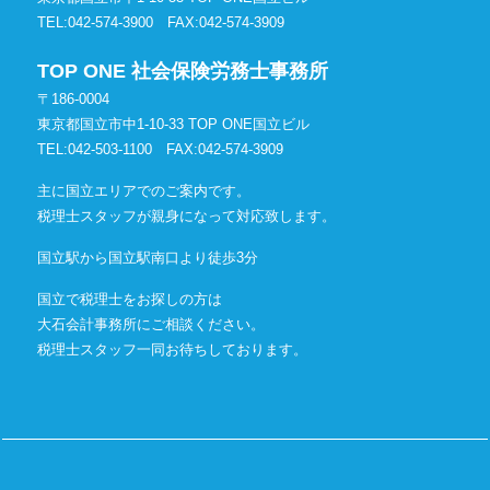
TEL:042-574-3900
FAX:042-574-3909
TOP ONE 社会保険労務士事務所
〒186-0004
東京都国立市中1-10-33 TOP ONE国立ビル
TEL:042-503-1100
FAX:042-574-3909
主に国立エリアでのご案内です。
税理士スタッフが親身になって対応致します。
国立駅から国立駅南口より徒歩3分
国立で税理士をお探しの方は
大石会計事務所にご相談ください。
税理士スタッフ一同お待ちしております。