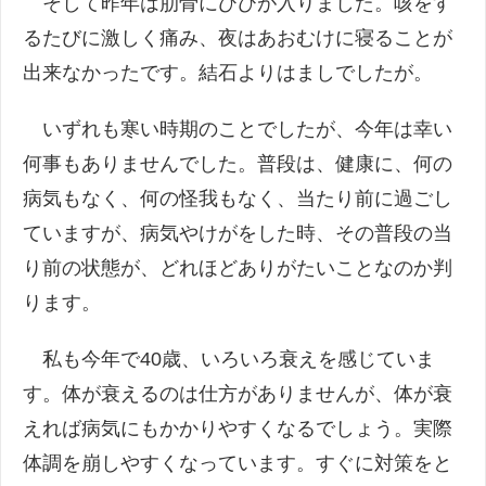
そして昨年は肋骨にひびが入りました。咳をす
るたびに激しく痛み、夜はあおむけに寝ることが
出来なかったです。結石よりはましでしたが。
いずれも寒い時期のことでしたが、今年は幸い
何事もありませんでした。普段は、健康に、何の
病気もなく、何の怪我もなく、当たり前に過ごし
ていますが、病気やけがをした時、その普段の当
り前の状態が、どれほどありがたいことなのか判
ります。
私も今年で40歳、いろいろ衰えを感じていま
す。体が衰えるのは仕方がありませんが、体が衰
えれば病気にもかかりやすくなるでしょう。実際
体調を崩しやすくなっています。すぐに対策をと