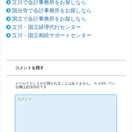
立川で会計事務所をお探しなら
国分寺で会計事務所をお探しなら
国立で会計事務所をお探しなら
立川・国立経理代行センター
立川・国立相続サポートセンター
コメントを残す
メールアドレスが公開されることはありません。
※
が付いてい
る欄は必須項目です