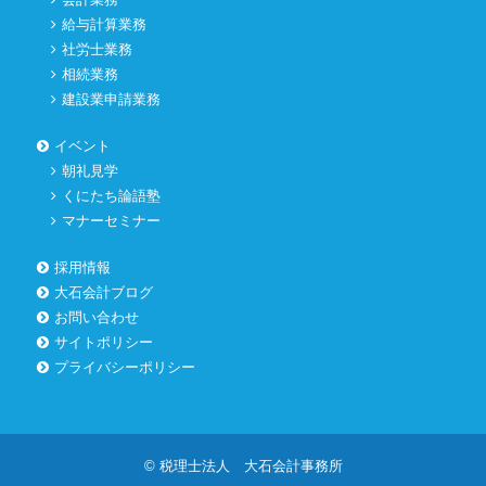
給与計算業務
社労士業務
相続業務
建設業申請業務
イベント
朝礼見学
くにたち論語塾
マナーセミナー
採用情報
大石会計ブログ
お問い合わせ
サイトポリシー
プライバシーポリシー
© 税理士法人 大石会計事務所