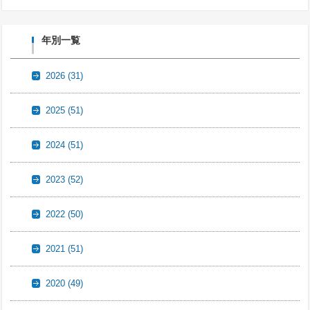
年別一覧
2026
(31)
2025
(51)
2024
(51)
2023
(52)
2022
(50)
2021
(51)
2020
(49)