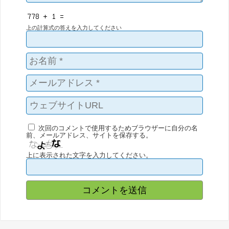
上の計算式の答えを入力してください
次回のコメントで使用するためブラウザーに自分の名
前、メールアドレス、サイトを保存する。
上に表示された文字を入力してください。