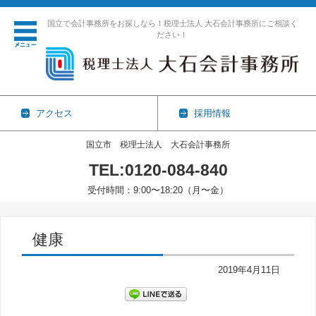
国立で会計事務所をお探しなら！税理士法人 大石会計事務所にご相談く
ださい！
アクセス
採用情報
国立市 税理士法人 大石会計事務所
TEL:0120-084-840
受付時間：9:00〜18:20（月〜金）
コンテンツに移動
健康
2019年4月11日