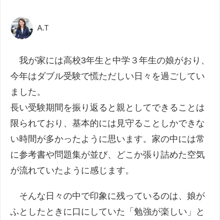
A.T
我が家には高校3年生と中学３年生の娘がおり、
今年はダブル受験で慌ただしい日々を過ごしてい
ました。
長い受験期間を振り返ると親としてできることは
限られており、基本的には見守ることしかできな
い時間が多かったように思います。家の中には常
に参考書や問題集が並び、どこか張り詰めた空気
が流れていたように感じます。
そんな日々の中で印象に残っているのは、娘が
ふとしたときに口にしていた「勉強が楽しい」と