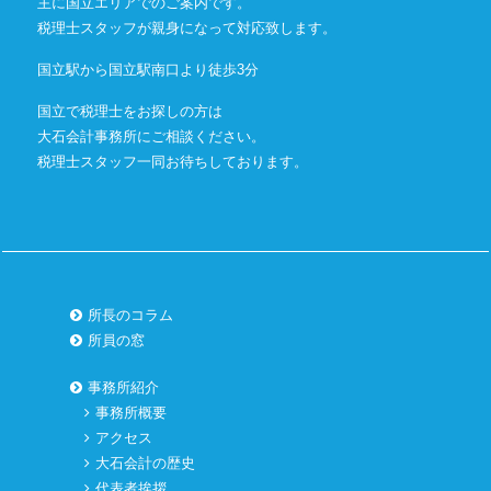
主に国立エリアでのご案内です。
税理士スタッフが親身になって対応致します。
国立駅から国立駅南口より徒歩3分
国立で税理士をお探しの方は
大石会計事務所にご相談ください。
税理士スタッフ一同お待ちしております。
所長のコラム
所員の窓
事務所紹介
事務所概要
アクセス
大石会計の歴史
代表者挨拶