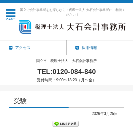
国立で会計事務所をお探しなら！税理士法人 大石会計事務所にご相談く
ださい！
アクセス
採用情報
国立市 税理士法人 大石会計事務所
TEL:0120-084-840
受付時間：9:00〜18:20（月〜金）
コンテンツに移動
受験
2026年3月25日