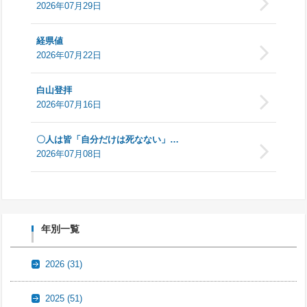
2026年07月29日
経県値
2026年07月22日
白山登拝
2026年07月16日
〇人は皆「自分だけは死なない」…
2026年07月08日
年別一覧
2026
(31)
2025
(51)