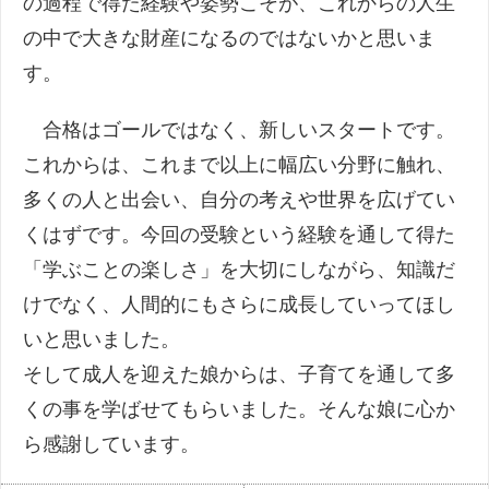
の過程で得た経験や姿勢こそが、これからの人生
の中で大きな財産になるのではないかと思いま
す。
合格はゴールではなく、新しいスタートです。
これからは、これまで以上に幅広い分野に触れ、
多くの人と出会い、自分の考えや世界を広げてい
くはずです。今回の受験という経験を通して得た
「学ぶことの楽しさ」を大切にしながら、知識だ
けでなく、人間的にもさらに成長していってほし
いと思いました。
そして成人を迎えた娘からは、子育てを通して多
くの事を学ばせてもらいました。そんな娘に心か
ら感謝しています。