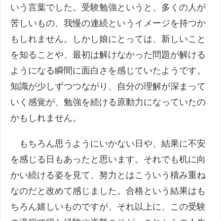
いう言葉でした。受験勉強というと、多くの人が
苦しいもの、我慢の連続というイメージを持つか
もしれません。しかし娘にとっては、新しいこと
を知ることや、最初は解けなかった問題が解ける
ようになる瞬間に面白さを感じていたようです。
知識が少しずつつながり、自分の理解が深まって
いく感覚が、勉強を続ける原動力になっていたの
かもしれません。
もちろん思うようにいかない日や、結果に不安
を感じる日もあったと思います。それでも机に向
かい続ける姿を見て、努力とはこういう積み重ね
なのだと改めて感じました。合格という結果はも
ちろん嬉しいものですが、それ以上に、この受験