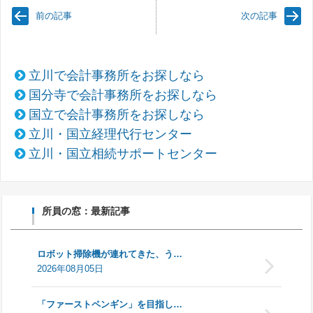
前の記事
次の記事
立川で会計事務所をお探しなら
国分寺で会計事務所をお探しなら
国立で会計事務所をお探しなら
立川・国立経理代行センター
立川・国立相続サポートセンター
所員の窓：最新記事
ロボット掃除機が連れてきた、う…
2026年08月05日
「ファーストペンギン」を目指し…