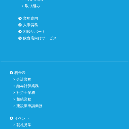
取り組み
業務案内
人事労務
相続サポート
飲食店向けサービス
料金表
会計業務
給与計算業務
社労士業務
相続業務
建設業申請業務
イベント
朝礼見学