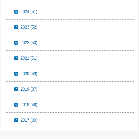
2024
(51)
2023
(52)
2022
(50)
2021
(51)
2020
(49)
2019
(37)
2018
(46)
2017
(30)