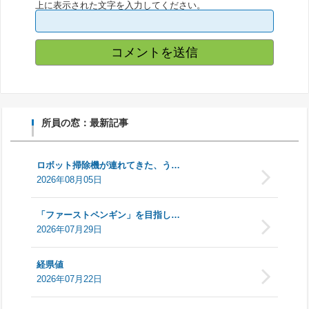
上に表示された文字を入力してください。
所員の窓：最新記事
ロボット掃除機が連れてきた、う…
2026年08月05日
「ファーストペンギン」を目指し…
2026年07月29日
経県値
2026年07月22日