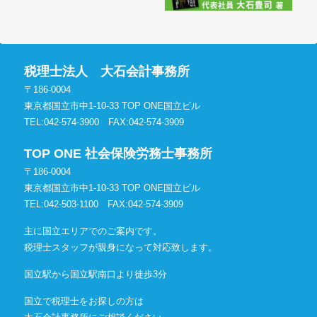
税理士法人 大石会計事務所
〒186-0004
東京都国立市中1-10-33 TOP ONE国立ビル
TEL:042-574-3900
FAX:042-574-3909
TOP ONE 社会保険労務士事務所
〒186-0004
東京都国立市中1-10-33 TOP ONE国立ビル
TEL:042-503-1100
FAX:042-574-3909
主に国立エリアでのご案内です。
税理士スタッフが親身になって対応致します。
国立駅から国立駅南口より徒歩3分
国立で税理士をお探しの方は