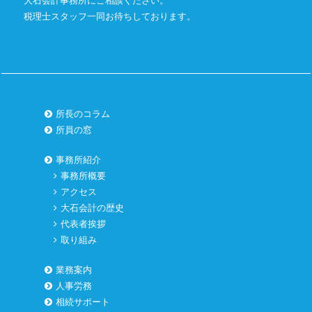
大石会計事務所にご相談ください。
税理士スタッフ一同お待ちしております。
所長のコラム
所員の窓
事務所紹介
事務所概要
アクセス
大石会計の歴史
代表者挨拶
取り組み
業務案内
人事労務
相続サポート