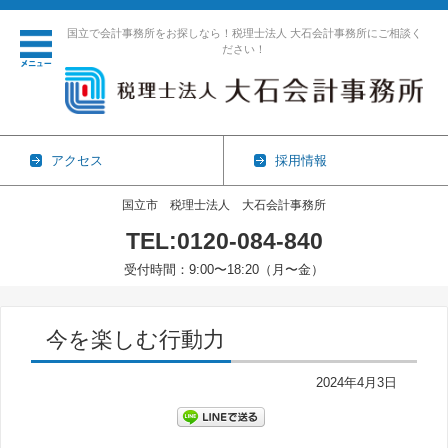
国立で会計事務所をお探しなら！税理士法人 大石会計事務所にご相談く
ださい！
アクセス
採用情報
国立市 税理士法人 大石会計事務所
TEL:0120-084-840
受付時間：9:00〜18:20（月〜金）
コンテンツに移動
今を楽しむ行動力
2024年4月3日