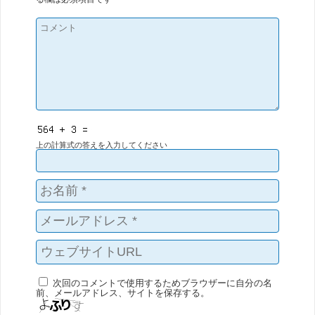
上の計算式の答えを入力してください
次回のコメントで使用するためブラウザーに自分の名
前、メールアドレス、サイトを保存する。