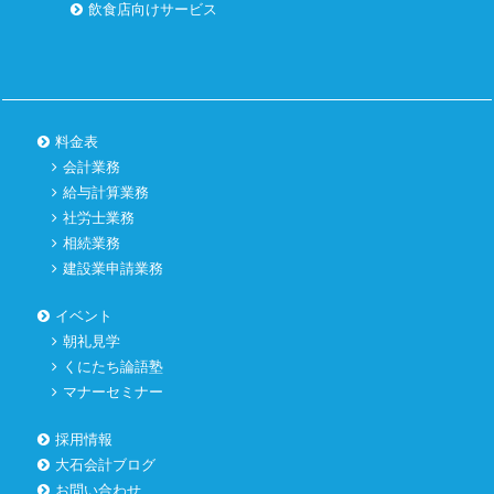
飲食店向けサービス
料金表
会計業務
給与計算業務
社労士業務
相続業務
建設業申請業務
イベント
朝礼見学
くにたち論語塾
マナーセミナー
採用情報
大石会計ブログ
お問い合わせ