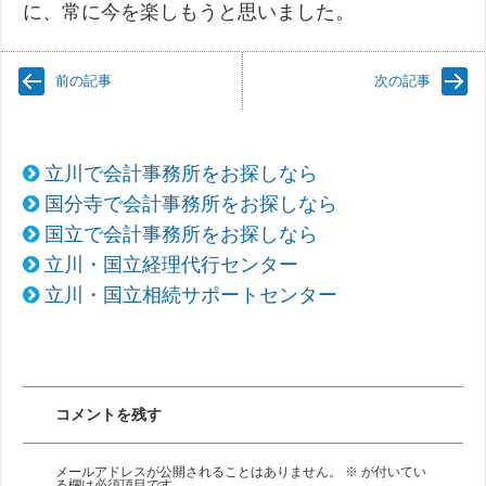
に、常に今を楽しもうと思いました。
前の記事
次の記事
立川で会計事務所をお探しなら
国分寺で会計事務所をお探しなら
国立で会計事務所をお探しなら
立川・国立経理代行センター
立川・国立相続サポートセンター
コメントを残す
メールアドレスが公開されることはありません。
※
が付いてい
る欄は必須項目です