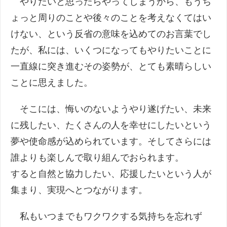
やりたいと思ったらやってしまうから、もうち
ょっと周りのことや後々のことを考えなくてはい
けない、という反省の意味を込めてのお言葉でし
たが、私には、いくつになってもやりたいことに
一直線に突き進むその姿勢が、とても素晴らしい
ことに思えました。
そこには、悔いのないようやり遂げたい、未来
に残したい、たくさんの人を幸せにしたいという
夢や使命感が込められています。そしてさらには
誰よりも楽しんで取り組んでおられます。
すると自然と協力したい、応援したいという人が
集まり、実現へとつながります。
私もいつまでもワクワクする気持ちを忘れず