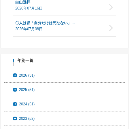
白山登拝
2026年07月16日
〇人は皆「自分だけは死なない」…
2026年07月08日
年別一覧
2026
(31)
2025
(51)
2024
(51)
2023
(52)