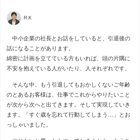
R.K
中小企業の社長とお話をしていると、引退後の
話になることがあります。
綿密に計画を立てている方もいれば、頭の片隅に
不安を抱えている人がいたり、人それぞれです。
そんな中、もう引退してもおかしくないご年齢
のとあるお客様は、仕事でこれからやりたいこと
が次から次へと出てきます。そして実現していき
ます。「すぐ歳を忘れて行動してしまう…」とお
っしゃいました。