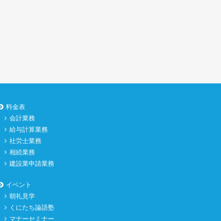
料金表
会計業務
給与計算業務
社労士業務
相続業務
建設業申請業務
イベント
朝礼見学
くにたち論語塾
マナーセミナー