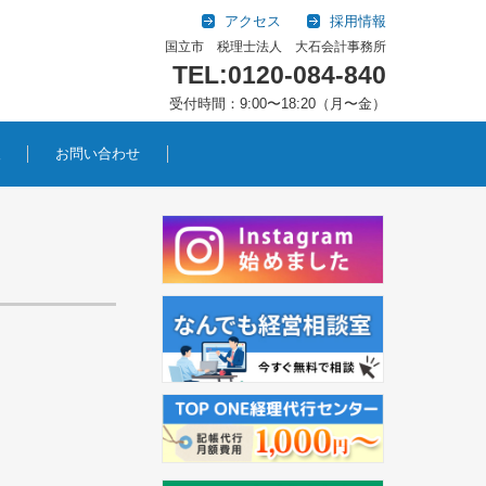
アクセス
採用情報
国立市 税理士法人 大石会計事務所
TEL:0120-084-840
受付時間：9:00〜18:20（月〜金）
報
お問い合わせ