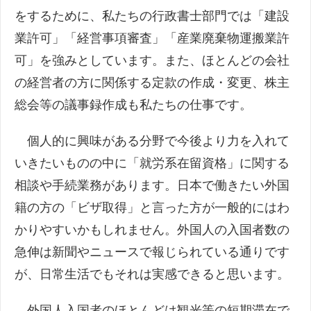
をするために、私たちの行政書士部門では「建設
業許可」「経営事項審査」「産業廃棄物運搬業許
可」を強みとしています。また、ほとんどの会社
の経営者の方に関係する定款の作成・変更、株主
総会等の議事録作成も私たちの仕事です。
個人的に興味がある分野で今後より力を入れて
いきたいものの中に「就労系在留資格」に関する
相談や手続業務があります。日本で働きたい外国
籍の方の「ビザ取得」と言った方が一般的にはわ
かりやすいかもしれません。外国人の入国者数の
急伸は新聞やニュースで報じられている通りです
が、日常生活でもそれは実感できると思います。
外国人入国者のほとんどは観光等の短期滞在で