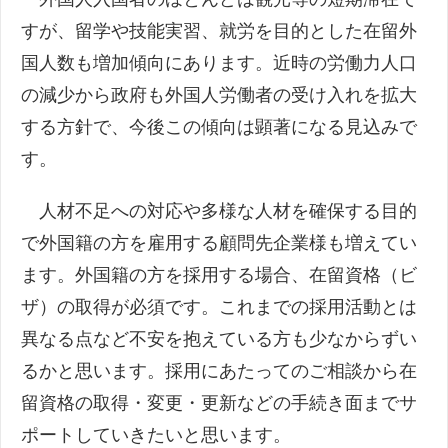
すが、留学や技能実習、就労を目的とした在留外
国人数も増加傾向にあります。近時の労働力人口
の減少から政府も外国人労働者の受け入れを拡大
する方針で、今後この傾向は顕著になる見込みで
す。
人材不足への対応や多様な人材を確保する目的
で外国籍の方を雇用する顧問先企業様も増えてい
ます。外国籍の方を採用する場合、在留資格（ビ
ザ）の取得が必須です。これまでの採用活動とは
異なる点など不安を抱えている方も少なからずい
るかと思います。採用にあたってのご相談から在
留資格の取得・変更・更新などの手続き面までサ
ポートしていきたいと思います。