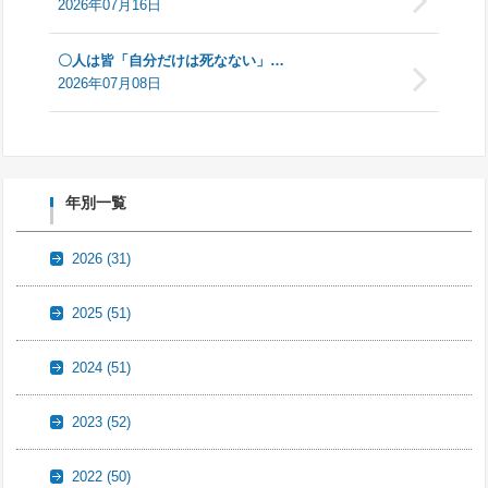
2026年07月16日
〇人は皆「自分だけは死なない」…
2026年07月08日
年別一覧
2026
(31)
2025
(51)
2024
(51)
2023
(52)
2022
(50)