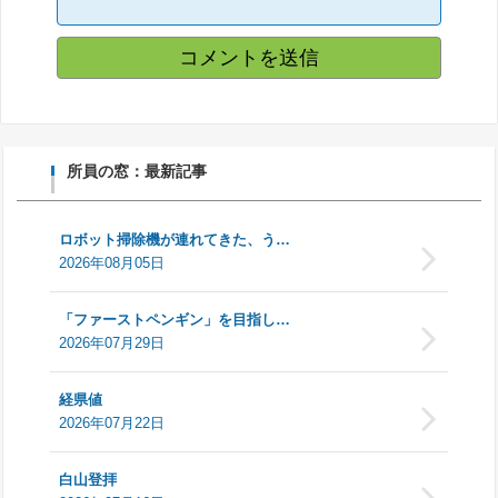
所員の窓：最新記事
ロボット掃除機が連れてきた、う…
2026年08月05日
「ファーストペンギン」を目指し…
2026年07月29日
経県値
2026年07月22日
白山登拝