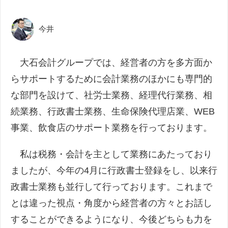
今井
大石会計グループでは、経営者の方を多方面か
らサポートするために会計業務のほかにも専門的
な部門を設けて、社労士業務、経理代行業務、相
続業務、行政書士業務、生命保険代理店業、WEB
事業、飲食店のサポート業務を行っております。
私は税務・会計を主として業務にあたっており
ましたが、今年の4月に行政書士登録をし、以来行
政書士業務も並行して行っております。これまで
とは違った視点・角度から経営者の方々とお話し
することができるようになり、今後どちらも力を