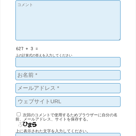
上の計算式の答えを入力してください
次回のコメントで使用するためブラウザーに自分の名
前、メールアドレス、サイトを保存する。
上に表示された文字を入力してください。