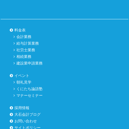
料金表
会計業務
給与計算業務
社労士業務
相続業務
建設業申請業務
イベント
朝礼見学
くにたち論語塾
マナーセミナー
採用情報
大石会計ブログ
お問い合わせ
サイトポリシー