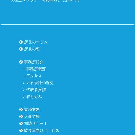
所長のコラム
所員の窓
事務所紹介
事務所概要
アクセス
大石会計の歴史
代表者挨拶
取り組み
業務案内
人事労務
相続サポート
飲食店向けサービス