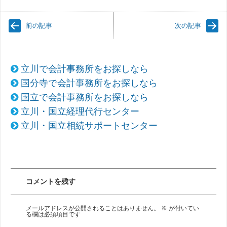
前の記事
次の記事
立川で会計事務所をお探しなら
国分寺で会計事務所をお探しなら
国立で会計事務所をお探しなら
立川・国立経理代行センター
立川・国立相続サポートセンター
コメントを残す
メールアドレスが公開されることはありません。
※
が付いてい
る欄は必須項目です