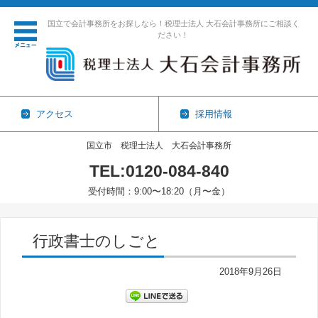
国立で会計事務所をお探しなら！税理士法人 大石会計事務所にご相談く
ださい！
アクセス
採用情報
国立市 税理士法人 大石会計事務所
TEL:0120-084-840
受付時間：9:00〜18:20（月〜金）
コンテンツに移動
行政書士のしごと
2018年9月26日