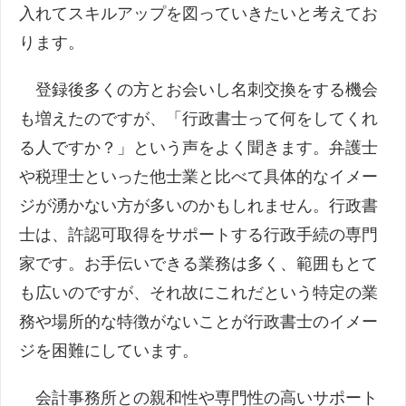
入れてスキルアップを図っていきたいと考えてお
ります。
登録後多くの方とお会いし名刺交換をする機会
も増えたのですが、「行政書士って何をしてくれ
る人ですか？」という声をよく聞きます。弁護士
や税理士といった他士業と比べて具体的なイメー
ジが湧かない方が多いのかもしれません。行政書
士は、許認可取得をサポートする行政手続の専門
家です。お手伝いできる業務は多く、範囲もとて
も広いのですが、それ故にこれだという特定の業
務や場所的な特徴がないことが行政書士のイメー
ジを困難にしています。
会計事務所との親和性や専門性の高いサポート