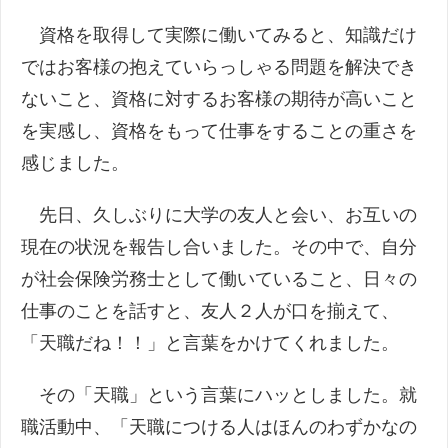
資格を取得して実際に働いてみると、知識だけ
ではお客様の抱えていらっしゃる問題を解決でき
ないこと、資格に対するお客様の期待が高いこと
を実感し、資格をもって仕事をすることの重さを
感じました。
先日、久しぶりに大学の友人と会い、お互いの
現在の状況を報告し合いました。その中で、自分
が社会保険労務士として働いていること、日々の
仕事のことを話すと、友人２人が口を揃えて、
「天職だね！！」と言葉をかけてくれました。
その「天職」という言葉にハッとしました。就
職活動中、「天職につける人はほんのわずかなの