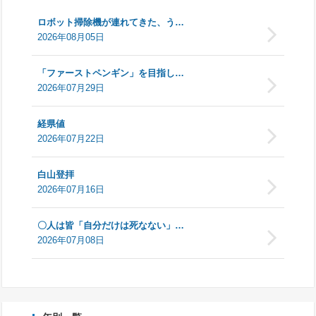
ロボット掃除機が連れてきた、う…
2026年08月05日
「ファーストペンギン」を目指し…
2026年07月29日
経県値
2026年07月22日
白山登拝
2026年07月16日
〇人は皆「自分だけは死なない」…
2026年07月08日