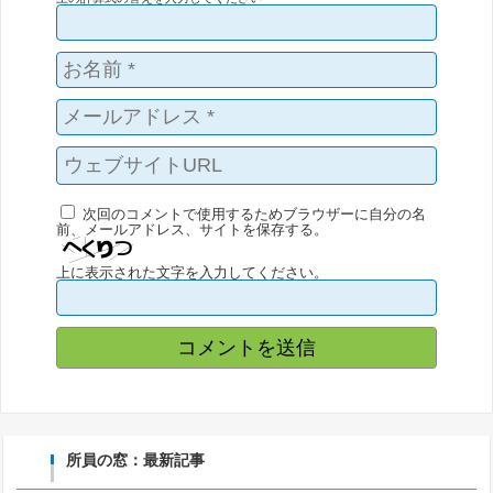
次回のコメントで使用するためブラウザーに自分の名
前、メールアドレス、サイトを保存する。
上に表示された文字を入力してください。
所員の窓：最新記事