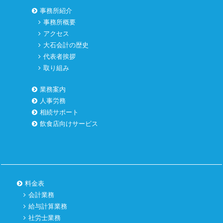
事務所紹介
事務所概要
アクセス
大石会計の歴史
代表者挨拶
取り組み
業務案内
人事労務
相続サポート
飲食店向けサービス
料金表
会計業務
給与計算業務
社労士業務