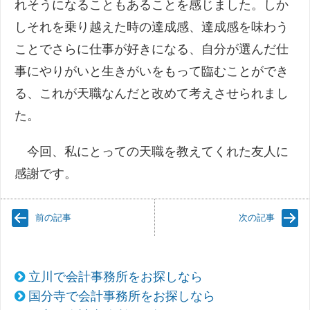
れそうになることもあることを感じました。しか
しそれを乗り越えた時の達成感、達成感を味わう
ことでさらに仕事が好きになる、自分が選んだ仕
事にやりがいと生きがいをもって臨むことができ
る、これが天職なんだと改めて考えさせられまし
た。
今回、私にとっての天職を教えてくれた友人に
感謝です。
前の記事
次の記事
立川で会計事務所をお探しなら
国分寺で会計事務所をお探しなら