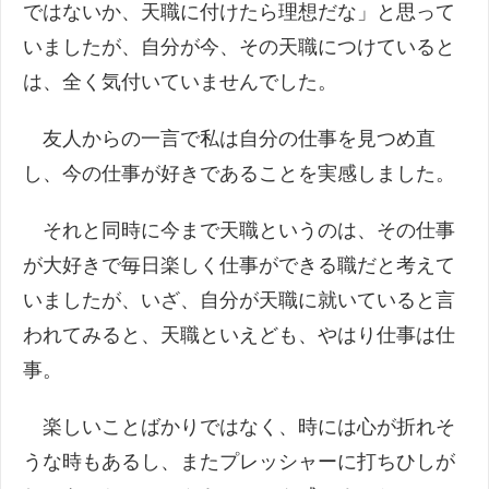
ではないか、天職に付けたら理想だな」と思って
いましたが、自分が今、その天職につけていると
は、全く気付いていませんでした。
友人からの一言で私は自分の仕事を見つめ直
し、今の仕事が好きであることを実感しました。
それと同時に今まで天職というのは、その仕事
が大好きで毎日楽しく仕事ができる職だと考えて
いましたが、いざ、自分が天職に就いていると言
われてみると、天職といえども、やはり仕事は仕
事。
楽しいことばかりではなく、時には心が折れそ
うな時もあるし、またプレッシャーに打ちひしが