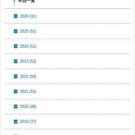
年別一覧
2026
(31)
2025
(51)
2024
(51)
2023
(52)
2022
(50)
2021
(51)
2020
(49)
2019
(37)