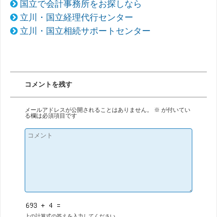
国立で会計事務所をお探しなら
立川・国立経理代行センター
立川・国立相続サポートセンター
コメントを残す
メールアドレスが公開されることはありません。
※
が付いてい
る欄は必須項目です
上の計算式の答えを入力してください