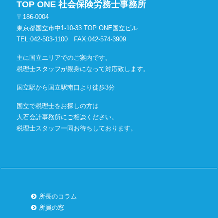
TOP ONE 社会保険労務士事務所
〒186-0004
東京都国立市中1-10-33 TOP ONE国立ビル
TEL:042-503-1100
FAX:042-574-3909
主に国立エリアでのご案内です。
税理士スタッフが親身になって対応致します。
国立駅から国立駅南口より徒歩3分
国立で税理士をお探しの方は
大石会計事務所にご相談ください。
税理士スタッフ一同お待ちしております。
所長のコラム
所員の窓