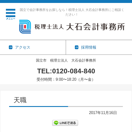
国立で会計事務所をお探しなら！税理士法人 大石会計事務所にご相談く
ださい！
アクセス
採用情報
国立市 税理士法人 大石会計事務所
TEL:0120-084-840
受付時間：9:00〜18:20（月〜金）
コンテンツに移動
天職
2017年11月16日