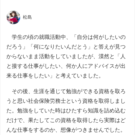
松島
学生の頃の就職活動中、「自分は何がしたいの
だろう」「何になりたいんだとう」と答えが見つ
からないまま活動をしていましたが、漠然と「人
と接する仕事がしたい、何か人にアドバイスが出
来る仕事をしたい」と考えていました。
その後、生涯を通じて勉強ができる資格を取ろ
うと思い社会保険労務士という資格を取得しまし
た。勉強をしていた時はひたすら知識を詰め込む
だけで、果たしてこの資格を取得したら実際はど
んな仕事をするのか、想像がつきませんでした。