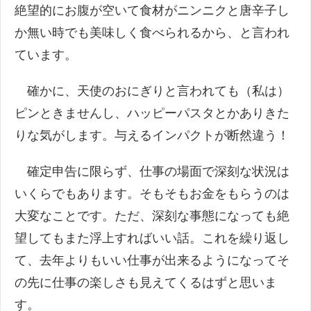
絶望的にお腹が空いて食材がニンニクと唐辛子し
か無い時でも美味しく食べられるから、と言われ
ています。
確かに、天使のおにぎりと言われても（私は）
ピンときませんし、ハッピーパスタとかありきた
りな気がします。与えるインパクトが断然違う！
確定申告に限らず、仕事の場面で深刻な状況は
いくらでもあります。そもそもお金をもらうのは
大変なことです。ただ、深刻な事態になっても絶
望してもまた浮上すればいい話。これを繰り返し
て、去年よりもいい仕事が出来るようになってそ
の先に仕事の楽しさも見えてくるはずと思いま
す。