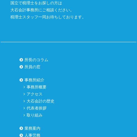
国立で税理士をお探しの方は
大石会計事務所にご相談ください。
税理士スタッフ一同お待ちしております。
所長のコラム
所員の窓
事務所紹介
事務所概要
アクセス
大石会計の歴史
代表者挨拶
取り組み
業務案内
人事労務