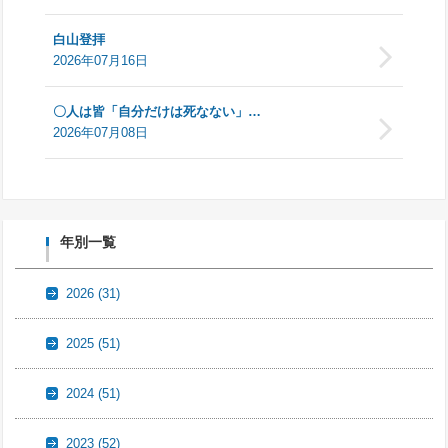
白山登拝
2026年07月16日
〇人は皆「自分だけは死なない」…
2026年07月08日
年別一覧
2026
(31)
2025
(51)
2024
(51)
2023
(52)