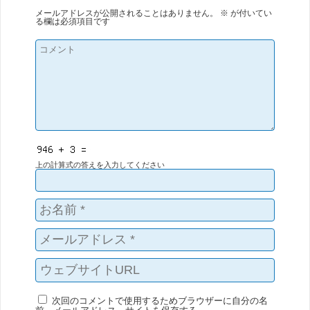
メールアドレスが公開されることはありません。
※
が付いてい
る欄は必須項目です
上の計算式の答えを入力してください
次回のコメントで使用するためブラウザーに自分の名