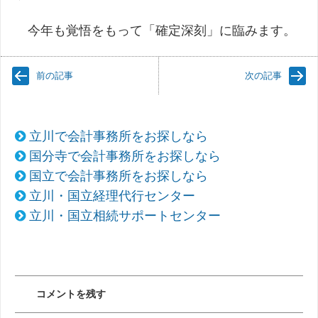
今年も覚悟をもって「確定深刻」に臨みます。
前の記事
次の記事
立川で会計事務所をお探しなら
国分寺で会計事務所をお探しなら
国立で会計事務所をお探しなら
立川・国立経理代行センター
立川・国立相続サポートセンター
コメントを残す