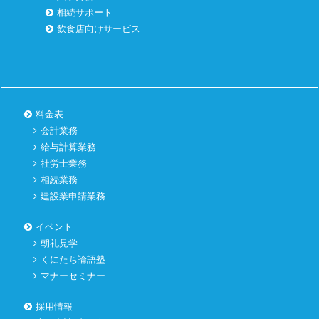
相続サポート
飲食店向けサービス
料金表
会計業務
給与計算業務
社労士業務
相続業務
建設業申請業務
イベント
朝礼見学
くにたち論語塾
マナーセミナー
採用情報