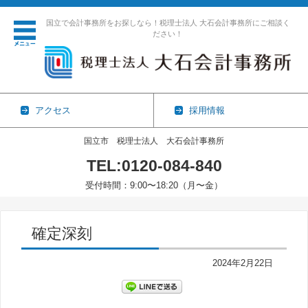
国立で会計事務所をお探しなら！税理士法人 大石会計事務所にご相談く
ださい！
アクセス
採用情報
国立市 税理士法人 大石会計事務所
TEL:0120-084-840
受付時間：9:00〜18:20（月〜金）
コンテンツに移動
確定深刻
2024年2月22日