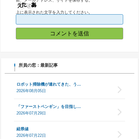
前、メールアドレス、サイトを保存する。
上に表示された文字を入力してください。
所員の窓：最新記事
ロボット掃除機が連れてきた、う…
2026年08月05日
「ファーストペンギン」を目指し…
2026年07月29日
経県値
2026年07月22日