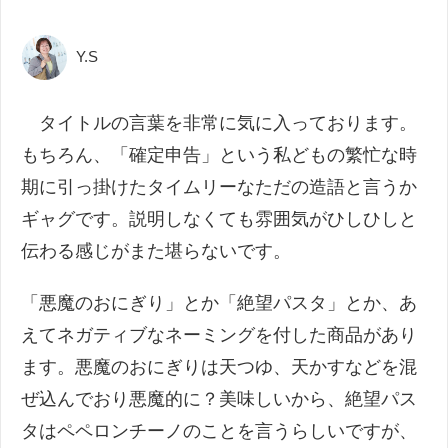
Y.S
タイトルの言葉を非常に気に入っております。
もちろん、「確定申告」という私どもの繁忙な時
期に引っ掛けたタイムリーなただの造語と言うか
ギャグです。説明しなくても雰囲気がひしひしと
伝わる感じがまた堪らないです。
「悪魔のおにぎり」とか「絶望パスタ」とか、あ
えてネガティブなネーミングを付した商品があり
ます。悪魔のおにぎりは天つゆ、天かすなどを混
ぜ込んでおり悪魔的に？美味しいから、絶望パス
タはペペロンチーノのことを言うらしいですが、