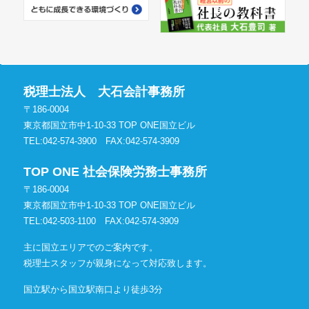
税理士法人 大石会計事務所
〒186-0004
東京都国立市中1-10-33 TOP ONE国立ビル
TEL:042-574-3900
FAX:042-574-3909
TOP ONE 社会保険労務士事務所
〒186-0004
東京都国立市中1-10-33 TOP ONE国立ビル
TEL:042-503-1100
FAX:042-574-3909
主に国立エリアでのご案内です。
税理士スタッフが親身になって対応致します。
国立駅から国立駅南口より徒歩3分