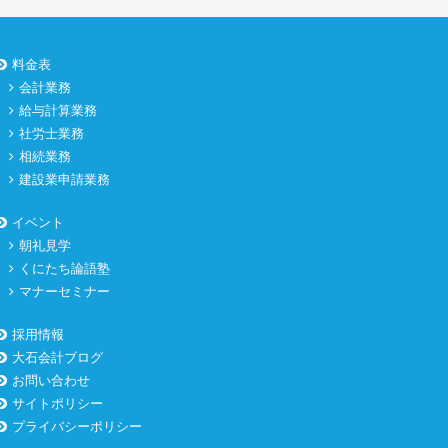
料金表
会計業務
給与計算業務
社労士業務
相続業務
建設業申請業務
イベント
朝礼見学
くにたち論語塾
マナーセミナー
採用情報
大石会計ブログ
お問い合わせ
サイトポリシー
プライバシーポリシー