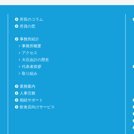
所長のコラム
所員の窓
事務所紹介
事務所概要
アクセス
大石会計の歴史
代表者挨拶
取り組み
業務案内
人事労務
相続サポート
飲食店向けサービス