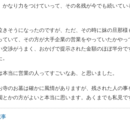
、かなり力をつけていって、その名残が今でも続いてい
きそうになったのですが、ただ、その時に妹の旦那様
っていて、その方が大手企業の営業をやっていたかやっ
い交渉がうまく、おかげで提示された金額のほぼ半分で
た。
本当に営業の人ってすごいなあ、と思いました。
寺のお墓は確かに風情がありますが、残された人の事
園とかの方がよいと本当に思います。あくまでも私見で
記事