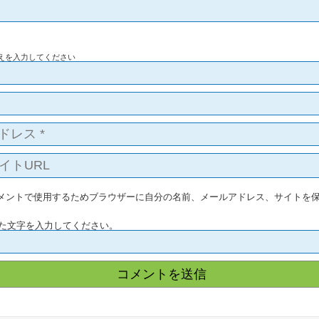
えを入力してください
メントで使用するためブラウザーに自分の名前、メールアドレス、サイトを
た文字を入力してください。