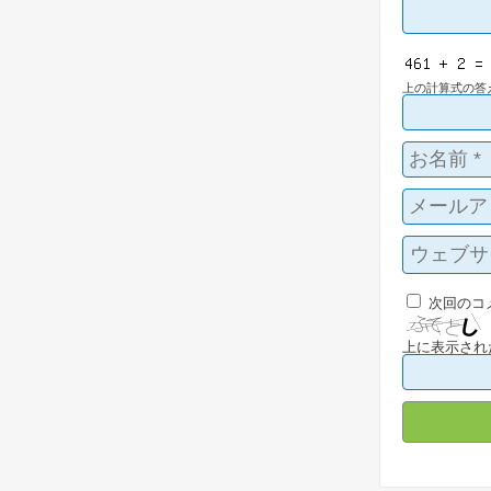
上の計算式の答
次回のコ
上に表示され