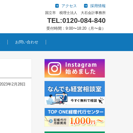
アクセス
採用情報
国立市 税理士法人 大石会計事務所
TEL:0120-084-840
受付時間：9:00〜18:20（月〜金）
報
お問い合わせ
2023年2月28日