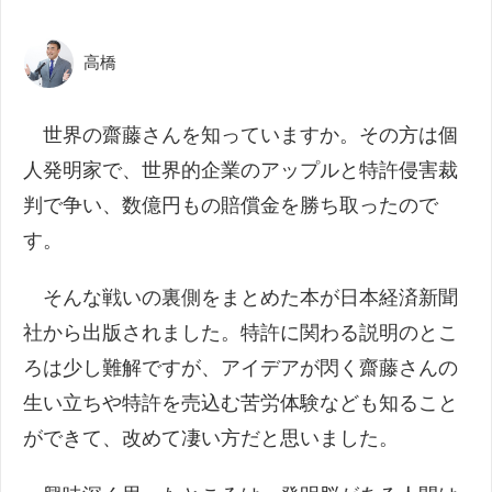
高橋
世界の齋藤さんを知っていますか。その方は個
人発明家で、世界的企業のアップルと特許侵害裁
判で争い、数億円もの賠償金を勝ち取ったので
す。
そんな戦いの裏側をまとめた本が日本経済新聞
社から出版されました。特許に関わる説明のとこ
ろは少し難解ですが、アイデアが閃く齋藤さんの
生い立ちや特許を売込む苦労体験なども知ること
ができて、改めて凄い方だと思いました。