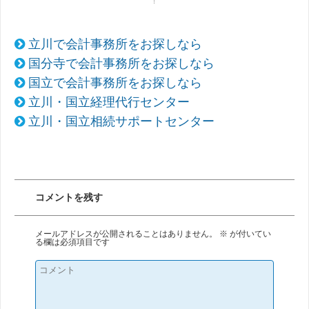
立川で会計事務所をお探しなら
国分寺で会計事務所をお探しなら
国立で会計事務所をお探しなら
立川・国立経理代行センター
立川・国立相続サポートセンター
コメントを残す
メールアドレスが公開されることはありません。
※
が付いてい
る欄は必須項目です