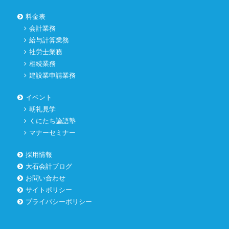
料金表
会計業務
給与計算業務
社労士業務
相続業務
建設業申請業務
イベント
朝礼見学
くにたち論語塾
マナーセミナー
採用情報
大石会計ブログ
お問い合わせ
サイトポリシー
プライバシーポリシー