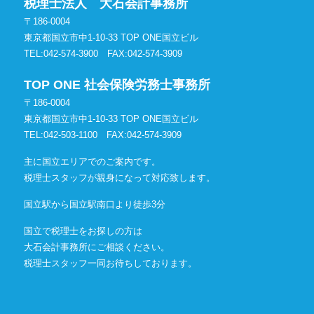
税理士法人 大石会計事務所
〒186-0004
東京都国立市中1-10-33 TOP ONE国立ビル
TEL:042-574-3900
FAX:042-574-3909
TOP ONE 社会保険労務士事務所
〒186-0004
東京都国立市中1-10-33 TOP ONE国立ビル
TEL:042-503-1100
FAX:042-574-3909
主に国立エリアでのご案内です。
税理士スタッフが親身になって対応致します。
国立駅から国立駅南口より徒歩3分
国立で税理士をお探しの方は
大石会計事務所にご相談ください。
税理士スタッフ一同お待ちしております。