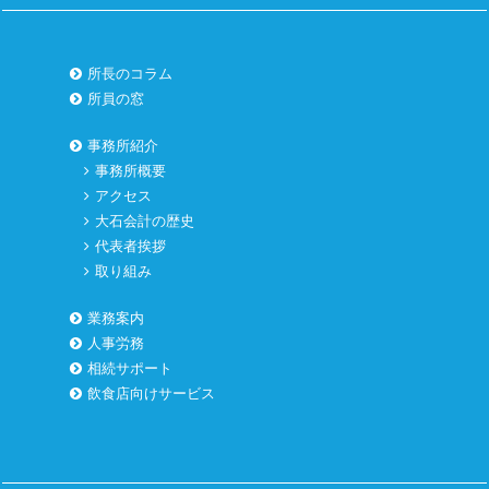
所長のコラム
所員の窓
事務所紹介
事務所概要
アクセス
大石会計の歴史
代表者挨拶
取り組み
業務案内
人事労務
相続サポート
飲食店向けサービス