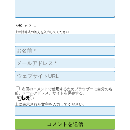
上の計算式の答えを入力してください
次回のコメントで使用するためブラウザーに自分の名
前、メールアドレス、サイトを保存する。
上に表示された文字を入力してください。