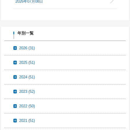
2026年07月08日
年別一覧
2026
(31)
2025
(51)
2024
(51)
2023
(52)
2022
(50)
2021
(51)