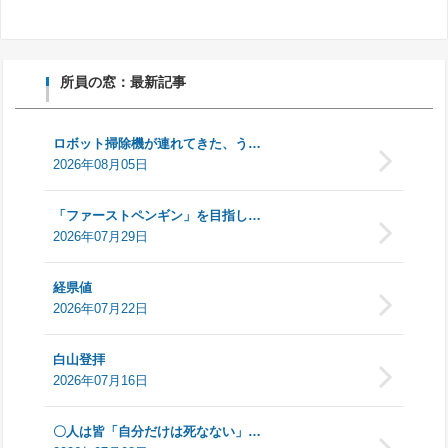
所員の窓：最新記事
ロボット掃除機が連れてきた、う…
2026年08月05日
「ファーストペンギン」を目指し…
2026年07月29日
経県値
2026年07月22日
白山登拝
2026年07月16日
〇人は皆「自分だけは死なない」…