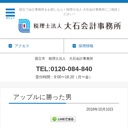
国立で会計事務所をお探しなら！税理士法人 大石会計事務所にご相談く
ださい！
アクセス
採用情報
国立市 税理士法人 大石会計事務所
TEL:0120-084-840
受付時間：9:00〜18:20（月〜金）
コンテンツに移動
アップルに勝った男
2018年10月10日