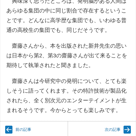
興味深く思ったところは、発明脳がある人間は
あらゆる集団の中に同じ割合で存在するというこ
とです。どんなに高学歴な集団でも、いわゆる普
通の高校生の集団でも、同じだそうです。
齋藤さんから、本を出版された新井先生の思い
は日本から第2、第3の齋藤さんが出て来ることを
期待して執筆されたと聞きました。
齋藤さんは今研究中の発明について、とても楽
しそうに語ってくれます。その特許技術が製品化
されたら、全く別次元のエンターテイメントが生
まれるそうです。今からとっても楽しみです。
前の記事
次の記事