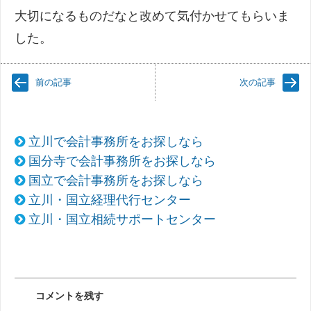
大切になるものだなと改めて気付かせてもらいま
した。
前の記事
次の記事
立川で会計事務所をお探しなら
国分寺で会計事務所をお探しなら
国立で会計事務所をお探しなら
立川・国立経理代行センター
立川・国立相続サポートセンター
コメントを残す