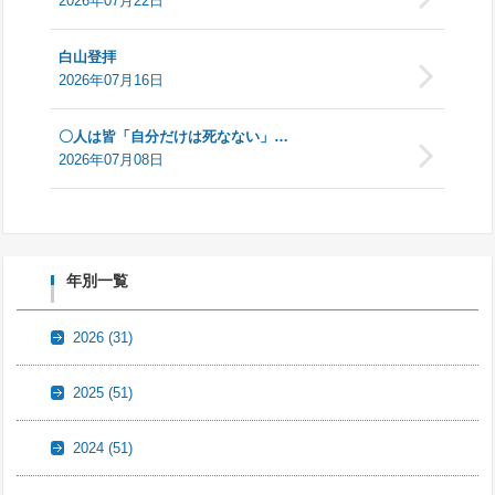
2026年07月22日
白山登拝
2026年07月16日
〇人は皆「自分だけは死なない」…
2026年07月08日
年別一覧
2026
(31)
2025
(51)
2024
(51)