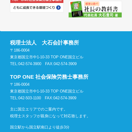
税理士法人 大石会計事務所
〒186-0004
東京都国立市中1-10-33 TOP ONE国立ビル
TEL:042-574-3900
FAX:042-574-3909
TOP ONE 社会保険労務士事務所
〒186-0004
東京都国立市中1-10-33 TOP ONE国立ビル
TEL:042-503-1100
FAX:042-574-3909
主に国立エリアでのご案内です。
税理士スタッフが親身になって対応致します。
国立駅から国立駅南口より徒歩3分