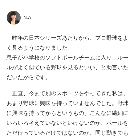
N.A
昨年の日本シリーズあたりから、プロ野球をよ
く見るようになりました。
息子が小学校のソフトボールチームに入り、ルー
ルがよく似ている野球を見るといい、と助言いた
だいたからです。
正直、今まで別のスポーツをやってきた私は、
あまり野球に興味を持っていませんでした。野球
に興味を持ってからというもの、こんなに繊細に
いろいろ考えていないといけないのか、ボールを
ただ待っているだけではないのか、同じ動きでも