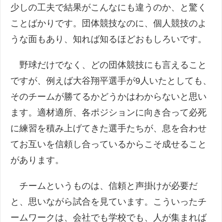
少しの工夫で結果がこんなにも違うのか、と驚く
ことばかりです。団体競技なのに、個人競技のよ
うな面もあり、知れば知るほどおもしろいです。
野球だけでなく、どの団体競技にも言えること
ですが、例えば大谷翔平選手が9人いたとしても、
そのチームが勝てるかどうかはわからないと思い
ます。適材適所、各ポジションに向き合って必死
に練習を積み上げてきた選手たちが、息を合わせ
てお互いを信頼し合っているからこそ成せること
があります。
チームというものは、信頼と声掛けが必要だ
と、思いながら試合を見ています。こういったチ
ームワークは、会社でも学校でも、人が集まれば