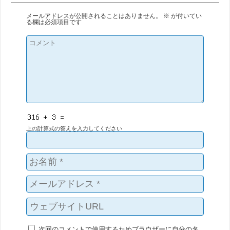
メールアドレスが公開されることはありません。
※
が付いてい
る欄は必須項目です
上の計算式の答えを入力してください
次回のコメントで使用するためブラウザーに自分の名