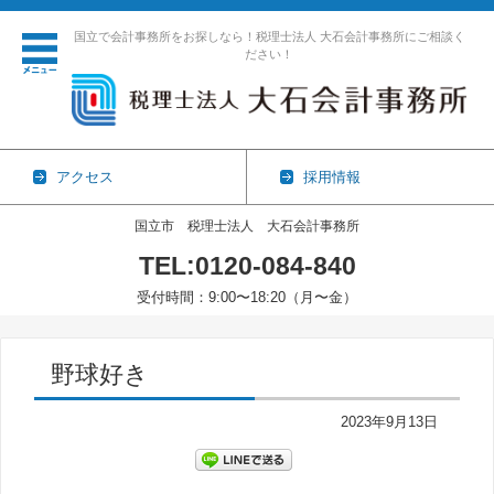
国立で会計事務所をお探しなら！税理士法人 大石会計事務所にご相談く
ださい！
アクセス
採用情報
国立市 税理士法人 大石会計事務所
TEL:0120-084-840
受付時間：9:00〜18:20（月〜金）
コンテンツに移動
野球好き
2023年9月13日