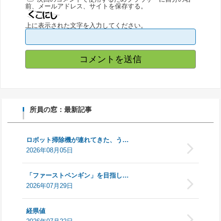
前、メールアドレス、サイトを保存する。
上に表示された文字を入力してください。
所員の窓：最新記事
ロボット掃除機が連れてきた、う…
2026年08月05日
「ファーストペンギン」を目指し…
2026年07月29日
経県値