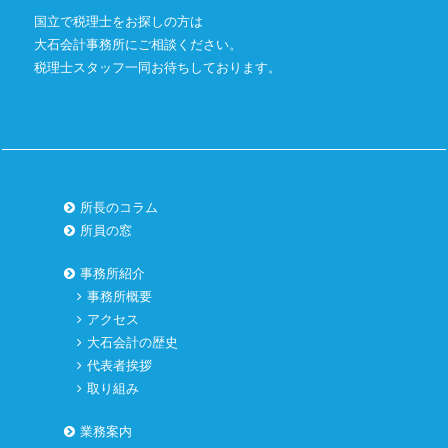
国立で税理士をお探しの方は
大石会計事務所にご相談ください。
税理士スタッフ一同お待ちしております。
所長のコラム
所員の窓
事務所紹介
事務所概要
アクセス
大石会計の歴史
代表者挨拶
取り組み
業務案内