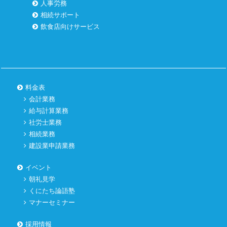
人事労務
相続サポート
飲食店向けサービス
料金表
会計業務
給与計算業務
社労士業務
相続業務
建設業申請業務
イベント
朝礼見学
くにたち論語塾
マナーセミナー
採用情報