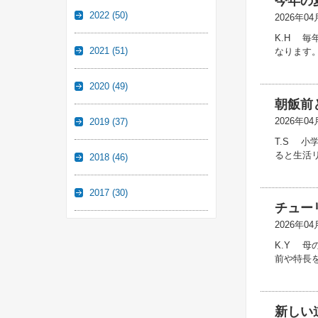
今年の
2022
(50)
2026年04
K.H 
2021
(51)
なります
2020
(49)
朝飯前
2026年04
2019
(37)
T.S 
ると生活
2018
(46)
2017
(30)
チュー
2026年04
K.Y 
前や特長
新しい