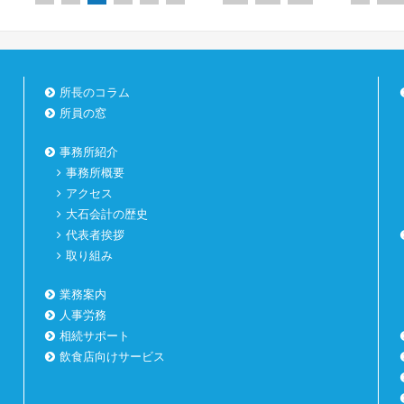
所長のコラム
所員の窓
事務所紹介
事務所概要
アクセス
大石会計の歴史
代表者挨拶
取り組み
業務案内
人事労務
相続サポート
飲食店向けサービス