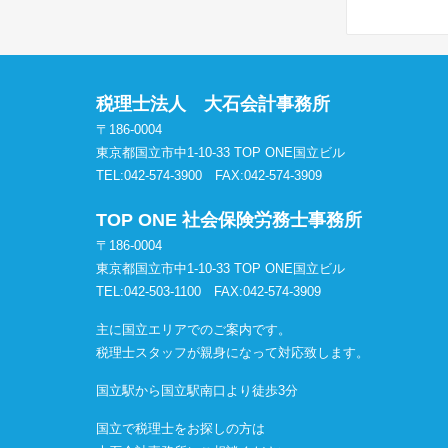
税理士法人 大石会計事務所
〒186-0004
東京都国立市中1-10-33 TOP ONE国立ビル
TEL:042-574-3900
FAX:042-574-3909
TOP ONE 社会保険労務士事務所
〒186-0004
東京都国立市中1-10-33 TOP ONE国立ビル
TEL:042-503-1100
FAX:042-574-3909
主に国立エリアでのご案内です。
税理士スタッフが親身になって対応致します。
国立駅から国立駅南口より徒歩3分
国立で税理士をお探しの方は